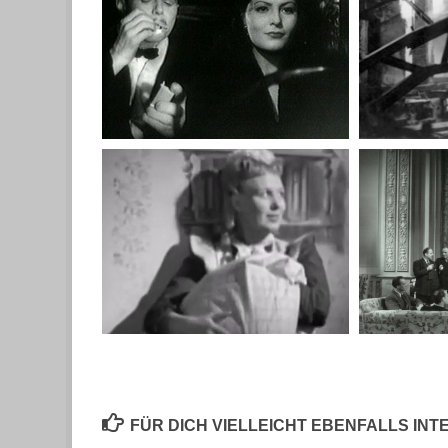
FÜR DICH VIELLEICHT EBENFALLS IN