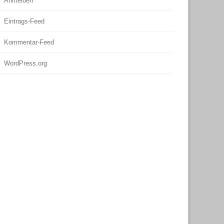
Anmelden
Eintrags-Feed
Kommentar-Feed
WordPress.org