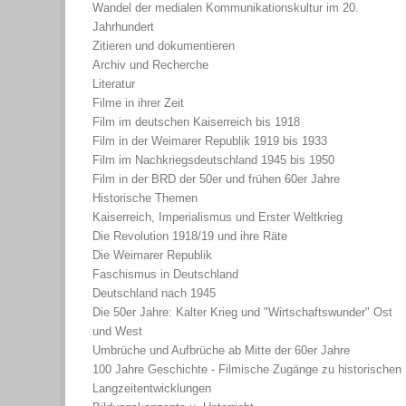
Wandel der medialen Kommunikationskultur im 20.
Jahrhundert
Zitieren und dokumentieren
Archiv und Recherche
Literatur
Filme in ihrer Zeit
Film im deutschen Kaiserreich bis 1918
Film in der Weimarer Republik 1919 bis 1933
Film im Nachkriegsdeutschland 1945 bis 1950
Film in der BRD der 50er und frühen 60er Jahre
Historische Themen
Kaiserreich, Imperialismus und Erster Weltkrieg
Die Revolution 1918/19 und ihre Räte
Die Weimarer Republik
Faschismus in Deutschland
Deutschland nach 1945
Die 50er Jahre: Kalter Krieg und "Wirtschaftswunder" Ost
und West
Umbrüche und Aufbrüche ab Mitte der 60er Jahre
100 Jahre Geschichte - Filmische Zugänge zu historischen
Langzeitentwicklungen