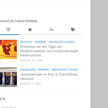
ERANSTALTUNGSTERMINE
BILDUNG
/
TERMINE
/
VERANSTALTUNGEN
Workshops bei den Tagen der
Medienkompetenz und Schulmedientagen
Niedersachsen
AUGUST 25, 2022
HANNOVER
/
TERMINE
/
VERANSTALTUNGEN
Veranstaltungen im Kino im Künstlerhaus
Hannover
AUGUST 5, 2022
ETA