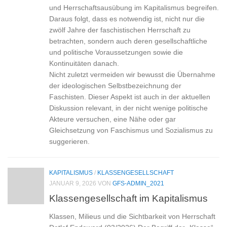
und Herrschaftsausübung im Kapitalismus begreifen.
Daraus folgt, dass es notwendig ist, nicht nur die
zwölf Jahre der faschistischen Herrschaft zu
betrachten, sondern auch deren gesellschaftliche
und politische Voraussetzungen sowie die
Kontinuitäten danach.
Nicht zuletzt vermeiden wir bewusst die Übernahme
der ideologischen Selbstbezeichnung der
Faschisten. Dieser Aspekt ist auch in der aktuellen
Diskussion relevant, in der nicht wenige politische
Akteure versuchen, eine Nähe oder gar
Gleichsetzung von Faschismus und Sozialismus zu
suggerieren.
KAPITALISMUS
/
KLASSENGESELLSCHAFT
JANUAR 9, 2026
VON
GFS-ADMIN_2021
Klassengesellschaft im Kapitalismus
Klassen, Milieus und die Sichtbarkeit von Herrschaft