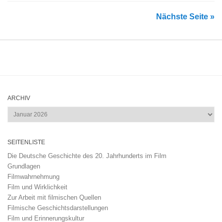
Nächste Seite »
ARCHIV
Archiv
SEITENLISTE
Die Deutsche Geschichte des 20. Jahrhunderts im Film
Grundlagen
Filmwahrnehmung
Film und Wirklichkeit
Zur Arbeit mit filmischen Quellen
Filmische Geschichtsdarstellungen
Film und Erinnerungskultur