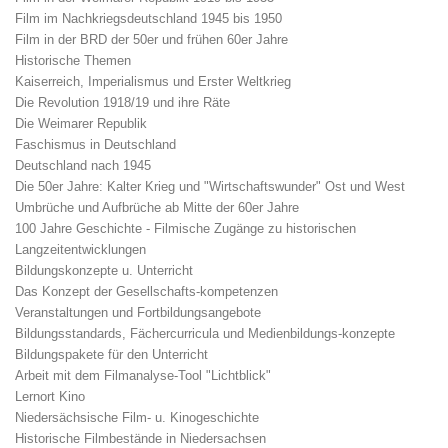
Film im Nachkriegsdeutschland 1945 bis 1950
Film in der BRD der 50er und frühen 60er Jahre
Historische Themen
Kaiserreich, Imperialismus und Erster Weltkrieg
Die Revolution 1918/19 und ihre Räte
Die Weimarer Republik
Faschismus in Deutschland
Deutschland nach 1945
Die 50er Jahre: Kalter Krieg und "Wirtschaftswunder" Ost und West
Umbrüche und Aufbrüche ab Mitte der 60er Jahre
100 Jahre Geschichte - Filmische Zugänge zu historischen
Langzeitentwicklungen
Bildungskonzepte u. Unterricht
Das Konzept der Gesellschafts-kompetenzen
Veranstaltungen und Fortbildungsangebote
Bildungsstandards, Fächercurricula und Medienbildungs-konzepte
Bildungspakete für den Unterricht
Arbeit mit dem Filmanalyse-Tool "Lichtblick"
Lernort Kino
Niedersächsische Film- u. Kinogeschichte
Historische Filmbestände in Niedersachsen