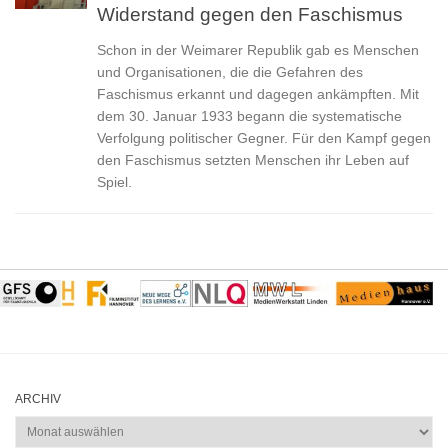
Widerstand gegen den Faschismus
Schon in der Weimarer Republik gab es Menschen
und Organisationen, die die Gefahren des
Faschismus erkannt und dagegen ankämpften. Mit
dem 30. Januar 1933 begann die systematische
Verfolgung politischer Gegner. Für den Kampf gegen
den Faschismus setzten Menschen ihr Leben auf
Spiel.
ARCHIV
Archiv