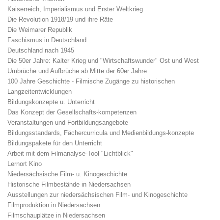
Kaiserreich, Imperialismus und Erster Weltkrieg
Die Revolution 1918/19 und ihre Räte
Die Weimarer Republik
Faschismus in Deutschland
Deutschland nach 1945
Die 50er Jahre: Kalter Krieg und "Wirtschaftswunder" Ost und West
Umbrüche und Aufbrüche ab Mitte der 60er Jahre
100 Jahre Geschichte - Filmische Zugänge zu historischen
Langzeitentwicklungen
Bildungskonzepte u. Unterricht
Das Konzept der Gesellschafts-kompetenzen
Veranstaltungen und Fortbildungsangebote
Bildungsstandards, Fächercurricula und Medienbildungs-konzepte
Bildungspakete für den Unterricht
Arbeit mit dem Filmanalyse-Tool "Lichtblick"
Lernort Kino
Niedersächsische Film- u. Kinogeschichte
Historische Filmbestände in Niedersachsen
Ausstellungen zur niedersächsischen Film- und Kinogeschichte
Filmproduktion in Niedersachsen
Filmschauplätze in Niedersachsen