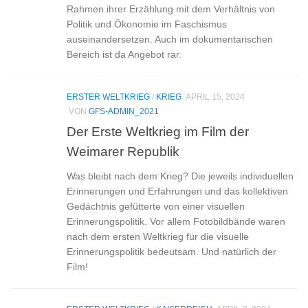
Rahmen ihrer Erzählung mit dem Verhältnis von
Politik und Ökonomie im Faschismus
auseinandersetzen. Auch im dokumentarischen
Bereich ist da Angebot rar.
ERSTER WELTKRIEG
/
KRIEG
APRIL 15, 2024
VON
GFS-ADMIN_2021
Der Erste Weltkrieg im Film der
Weimarer Republik
Was bleibt nach dem Krieg? Die jeweils individuellen
Erinnerungen und Erfahrungen und das kollektiven
Gedächtnis gefütterte von einer visuellen
Erinnerungspolitik. Vor allem Fotobildbände waren
nach dem ersten Weltkrieg für die visuelle
Erinnerungspolitik bedeutsam. Und natürlich der
Film!