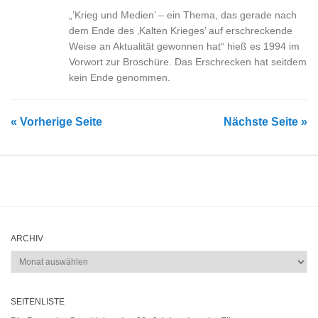
„’Krieg und Medien’ – ein Thema, das gerade nach
dem Ende des ‚Kalten Krieges’ auf erschreckende
Weise an Aktualität gewonnen hat“ hieß es 1994 im
Vorwort zur Broschüre. Das Erschrecken hat seitdem
kein Ende genommen.
« Vorherige Seite
Nächste Seite »
ARCHIV
Archiv
SEITENLISTE