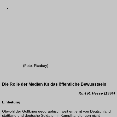
(Foto: Pixabay)
Die Rolle der Medien für das öffentliche Bewusstsein
Kurt R. Hesse (1994)
Einleitung
Obwohl der Golfkrieg geographisch weit entfernt von Deutschland
stattfand und deutsche Soldaten in Kampfhandlungen nicht