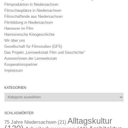
Filmproduktion in Niedersachsen
Filmschauplätze in Niedersachsen
Filmschaffende aus Niedersachsen
Filmbildung in Niedersachsen
Hannover im Film
Hannoversche Kinogeschichte
Wir über uns
Gesellschaft für Filmstudien (GFS)
Das Projekt „Lernwerkstatt Film und Geschichte“
Autoren/innen der Lernwerkstatt
Kooperationspartner
Impressum
KATEGORIEN
Kategorien
SCHLAGWÖRTER
Alltagskultur
75 Jahre Niedersachsen
(21)