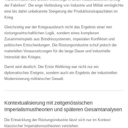
der Fabriken“. Die enge Verbindung von Industrie und Militär ermöglichte
eine bis dahin unbekannte Steigerung der Produktionskapazitäten im
Krieg.
Gleichzeitig war der Kriegsausbruch nicht das Ergebnis einer rein
rüstungswirtschaftlichen Logik, sondern eines komplexen
Zusammenspiels aus Bündnissystemen, imperialen Konflikten und
politischen Entscheidungen. Die Rüstungsindustrie schuf jedoch die
materiellen Voraussetzungen für die lange Dauer und industrielle
Intensität des Krieges.
Damit wird deutlich: Der Erste Weltkrieg war nicht nur ein
diplomatisches Ereignis, sondern auch ein Ergebnis der industriellen
Modernisierung militärischer Gewalt.
Kontextualisierung mit zeitgenössischen
Imperialismustheorien und späteren Gesamtanalysen
Die Entwicklung der Rüstungsindustrie lässt sich nur im Kontext
klassischer Imperialismustheorien verstehen.