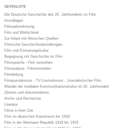
SEITENLISTE
Die Deutsche Geschichte des 20. Jahrhunderts im Film
Grundlagen
Filmwahrnehmung
Film und Wirklichkeit
Zur Arbeit mit filmischen Quellen
Filmische Geschichtsdarstellungen
Film und Erinnerungskultur
Begegnung mit Geschichte im Film
Filmsprache - Film verstehen
Filmanalyse - Filmverstehen
Filmbildung
Filmjournalismus - TV-Journalismus - Journalistischer Film
Wandel der medialen Kommunikationskultur im 20. Jahrhundert
Zitieren und dokumentieren
Archiv und Recherche
Literatur
Filme in ihrer Zeit
Film im deutschen Kaiserreich bis 1918
Film in der Weimarer Republik 1919 bis 1933