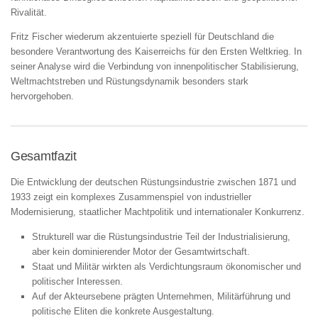
Rivalität.
Fritz Fischer
wiederum akzentuierte speziell für Deutschland die
besondere Verantwortung des Kaiserreichs für den Ersten Weltkrieg. In
seiner Analyse wird die Verbindung von innenpolitischer Stabilisierung,
Weltmachtstreben und Rüstungsdynamik besonders stark
hervorgehoben.
Gesamtfazit
Die Entwicklung der deutschen Rüstungsindustrie zwischen 1871 und
1933 zeigt ein komplexes Zusammenspiel von industrieller
Modernisierung, staatlicher Machtpolitik und internationaler Konkurrenz.
Strukturell war die Rüstungsindustrie Teil der Industrialisierung,
aber kein dominierender Motor der Gesamtwirtschaft.
Staat und Militär wirkten als Verdichtungsraum ökonomischer und
politischer Interessen.
Auf der Akteursebene prägten Unternehmen, Militärführung und
politische Eliten die konkrete Ausgestaltung.