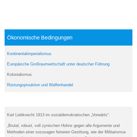
Ökonomische Bedingungen
Kontinentalimperialismus
Europäische
Großraumwirtschaft unter deutscher Führung
Kolonialismus
Rüstungsprouktion und Waffenhandel
Karl Liebknecht 1913 im sozialdemokratischen „Vorwärts“:
„Brutal, robust, voll zynischen Hohns gegen alle Argumente und
Methoden einer sozusagen feineren Gesittung, wie der Militarismus