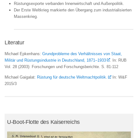
Rüstungsexporte verbanden Innenwirtschaft und Außenpolitik.
Der Erste Weltkrieg markierte den Übergang zum industrialisierten
Massenkrieg.
Literatur
Michael Epkenhans:
Grundprobleme des Verhältnisses von Staat,
Militär und Rüstungsindustrie in Deutschland, 1871–1933
. In: RUB
Vol. 28 (2003): Forschungen und Forschungsberichte. S. 81-112
Michael Gaigalat
: Rüstung für deutsche Weltmachtpolitik.
In: W&F
2015/3
U-Boot-Flotte des Kaiserreichs