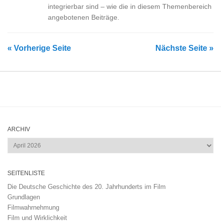
integrierbar sind – wie die in diesem Themenbereich
angebotenen Beiträge.
« Vorherige Seite
Nächste Seite »
ARCHIV
Archiv
SEITENLISTE
Die Deutsche Geschichte des 20. Jahrhunderts im Film
Grundlagen
Filmwahrnehmung
Film und Wirklichkeit