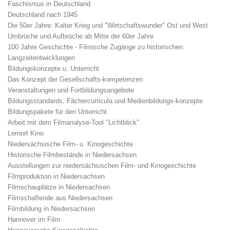
Faschismus in Deutschland
Deutschland nach 1945
Die 50er Jahre: Kalter Krieg und "Wirtschaftswunder" Ost und West
Umbrüche und Aufbrüche ab Mitte der 60er Jahre
100 Jahre Geschichte - Filmische Zugänge zu historischen
Langzeitentwicklungen
Bildungskonzepte u. Unterricht
Das Konzept der Gesellschafts-kompetenzen
Veranstaltungen und Fortbildungsangebote
Bildungsstandards, Fächercurricula und Medienbildungs-konzepte
Bildungspakete für den Unterricht
Arbeit mit dem Filmanalyse-Tool "Lichtblick"
Lernort Kino
Niedersächsische Film- u. Kinogeschichte
Historische Filmbestände in Niedersachsen
Ausstellungen zur niedersächsischen Film- und Kinogeschichte
Filmproduktion in Niedersachsen
Filmschauplätze in Niedersachsen
Filmschaffende aus Niedersachsen
Filmbildung in Niedersachsen
Hannover im Film