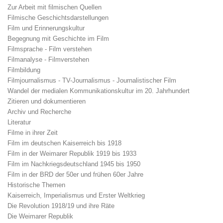
Zur Arbeit mit filmischen Quellen
Filmische Geschichtsdarstellungen
Film und Erinnerungskultur
Begegnung mit Geschichte im Film
Filmsprache - Film verstehen
Filmanalyse - Filmverstehen
Filmbildung
Filmjournalismus - TV-Journalismus - Journalistischer Film
Wandel der medialen Kommunikationskultur im 20. Jahrhundert
Zitieren und dokumentieren
Archiv und Recherche
Literatur
Filme in ihrer Zeit
Film im deutschen Kaiserreich bis 1918
Film in der Weimarer Republik 1919 bis 1933
Film im Nachkriegsdeutschland 1945 bis 1950
Film in der BRD der 50er und frühen 60er Jahre
Historische Themen
Kaiserreich, Imperialismus und Erster Weltkrieg
Die Revolution 1918/19 und ihre Räte
Die Weimarer Republik