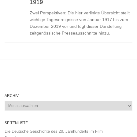
1919
Zwei Perspektiven: Die hier verlinkte Übersicht stellt
wichtige Tagesereignisse von Januar 1917 bis zum
Dezember 2019 vor und fügt dieser Darstellung
zeitgenössische Presseausschnitte hinzu.
ARCHIV
Archiv
SEITENLISTE
Die Deutsche Geschichte des 20. Jahrhunderts im Film