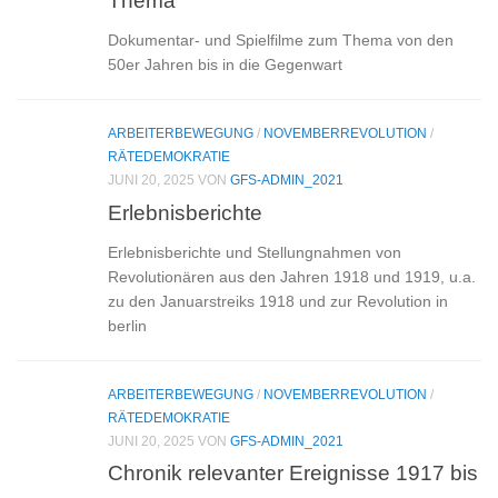
Thema
Dokumentar- und Spielfilme zum Thema von den
50er Jahren bis in die Gegenwart
ARBEITERBEWEGUNG
/
NOVEMBERREVOLUTION
/
RÄTEDEMOKRATIE
JUNI 20, 2025
VON
GFS-ADMIN_2021
Erlebnisberichte
Erlebnisberichte und Stellungnahmen von
Revolutionären aus den Jahren 1918 und 1919, u.a.
zu den Januarstreiks 1918 und zur Revolution in
berlin
ARBEITERBEWEGUNG
/
NOVEMBERREVOLUTION
/
RÄTEDEMOKRATIE
JUNI 20, 2025
VON
GFS-ADMIN_2021
Chronik relevanter Ereignisse 1917 bis