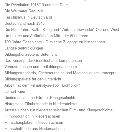
Die Revolution 1918/19 und ihre Räte
Die Weimarer Republik
Faschismus in Deutschland
Deutschland nach 1945
Die 50er Jahre: Kalter Krieg und "Wirtschaftswunder" Ost und West
Umbrüche und Aufbrüche ab Mitte der 60er Jahre
100 Jahre Geschichte - Filmische Zugänge zu historischen
Langzeitentwicklungen
Bildungskonzepte u. Unterricht
Das Konzept der Gesellschafts-kompetenzen
Veranstaltungen und Fortbildungsangebote
Bildungsstandards, Fächercurricula und Medienbildungs-konzepte
Bildungspakete für den Unterricht
Arbeit mit dem Filmanalyse-Tool "Lichtblick"
Lernort Kino
Niedersächsische Film- u. Kinogeschichte
Historische Filmbestände in Niedersachsen
Ausstellungen zur niedersächsischen Film- und Kinogeschichte
Filmproduktion in Niedersachsen
Filmschauplätze in Niedersachsen
Filmschaffende aus Niedersachsen