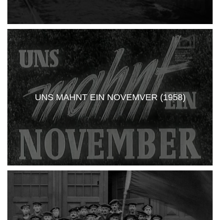
UNS MAHNT EIN NOVEMVER (1958)