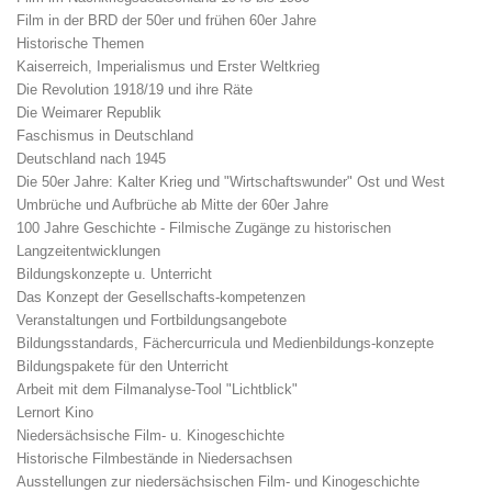
Film in der BRD der 50er und frühen 60er Jahre
Historische Themen
Kaiserreich, Imperialismus und Erster Weltkrieg
Die Revolution 1918/19 und ihre Räte
Die Weimarer Republik
Faschismus in Deutschland
Deutschland nach 1945
Die 50er Jahre: Kalter Krieg und "Wirtschaftswunder" Ost und West
Umbrüche und Aufbrüche ab Mitte der 60er Jahre
100 Jahre Geschichte - Filmische Zugänge zu historischen
Langzeitentwicklungen
Bildungskonzepte u. Unterricht
Das Konzept der Gesellschafts-kompetenzen
Veranstaltungen und Fortbildungsangebote
Bildungsstandards, Fächercurricula und Medienbildungs-konzepte
Bildungspakete für den Unterricht
Arbeit mit dem Filmanalyse-Tool "Lichtblick"
Lernort Kino
Niedersächsische Film- u. Kinogeschichte
Historische Filmbestände in Niedersachsen
Ausstellungen zur niedersächsischen Film- und Kinogeschichte