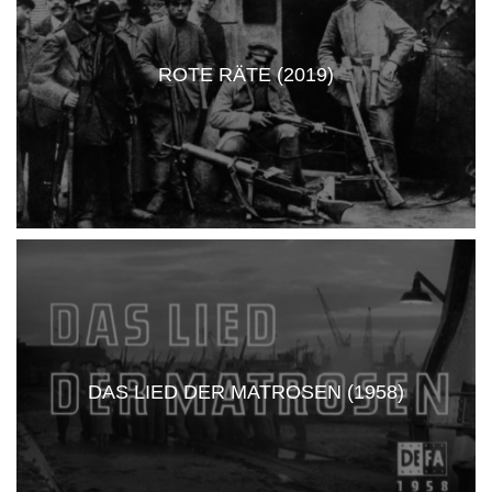
ROTE RÄTE (2019)
DAS LIED DER MATROSEN (1958)