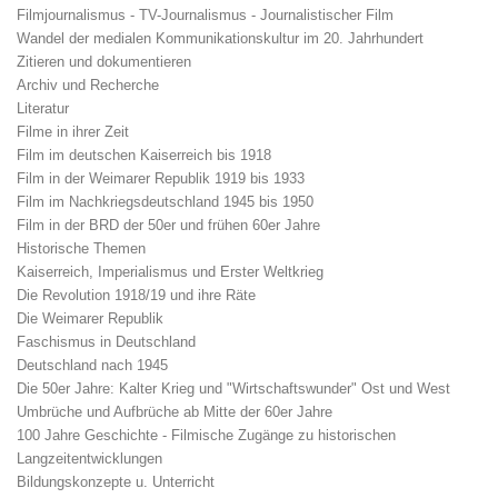
Filmjournalismus - TV-Journalismus - Journalistischer Film
Wandel der medialen Kommunikationskultur im 20. Jahrhundert
Zitieren und dokumentieren
Archiv und Recherche
Literatur
Filme in ihrer Zeit
Film im deutschen Kaiserreich bis 1918
Film in der Weimarer Republik 1919 bis 1933
Film im Nachkriegsdeutschland 1945 bis 1950
Film in der BRD der 50er und frühen 60er Jahre
Historische Themen
Kaiserreich, Imperialismus und Erster Weltkrieg
Die Revolution 1918/19 und ihre Räte
Die Weimarer Republik
Faschismus in Deutschland
Deutschland nach 1945
Die 50er Jahre: Kalter Krieg und "Wirtschaftswunder" Ost und West
Umbrüche und Aufbrüche ab Mitte der 60er Jahre
100 Jahre Geschichte - Filmische Zugänge zu historischen
Langzeitentwicklungen
Bildungskonzepte u. Unterricht