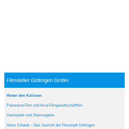
Filmatelier Göttingen GmbH
Hinter den Kulissen
Panorama-Film und Arca-Filmgesellschaftfilm
Gastspiele und Stammgäste
Heinz Erhardt – Das Gesicht der Filmstadt Göttingen