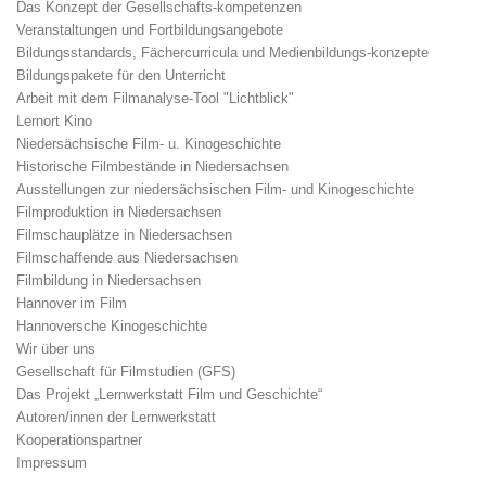
Das Konzept der Gesellschafts-kompetenzen
Veranstaltungen und Fortbildungsangebote
Bildungsstandards, Fächercurricula und Medienbildungs-konzepte
Bildungspakete für den Unterricht
Arbeit mit dem Filmanalyse-Tool "Lichtblick"
Lernort Kino
Niedersächsische Film- u. Kinogeschichte
Historische Filmbestände in Niedersachsen
Ausstellungen zur niedersächsischen Film- und Kinogeschichte
Filmproduktion in Niedersachsen
Filmschauplätze in Niedersachsen
Filmschaffende aus Niedersachsen
Filmbildung in Niedersachsen
Hannover im Film
Hannoversche Kinogeschichte
Wir über uns
Gesellschaft für Filmstudien (GFS)
Das Projekt „Lernwerkstatt Film und Geschichte“
Autoren/innen der Lernwerkstatt
Kooperationspartner
Impressum