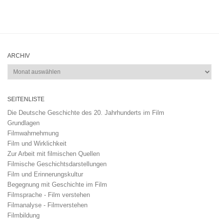
ARCHIV
Archiv
SEITENLISTE
Die Deutsche Geschichte des 20. Jahrhunderts im Film
Grundlagen
Filmwahrnehmung
Film und Wirklichkeit
Zur Arbeit mit filmischen Quellen
Filmische Geschichtsdarstellungen
Film und Erinnerungskultur
Begegnung mit Geschichte im Film
Filmsprache - Film verstehen
Filmanalyse - Filmverstehen
Filmbildung