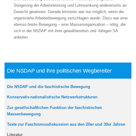
Steigerung der Arbeitsleistung und Lohnsenkung andererseits an
Gewicht gewinnen. Gerade letzteres war nur möglich, wenn die
organisierte Arbeiterbewegung zerschlagen wurde. Dazu war eine
ebenso breite Bewegung – eine Massenorganisation – nötig, die
sich in der NSDAP mit ihrer gewaltbereiten und -fähigen SA
anboten.
Die NSDAP und ihre politischen Wegbereiter
Die NSDAP und die faschistische Bewegung
Konservativ-nationalistische Netzwerkstrukturen
Zur gesellschaftlichen Funktion der faschistischen
Massenbewegung
Texte zur Faschismusdiskussion aus den 20er und 30er Jahren
Literatur