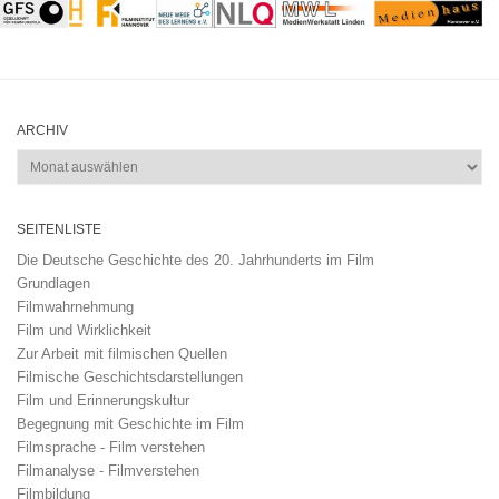
ARCHIV
Archiv
SEITENLISTE
Die Deutsche Geschichte des 20. Jahrhunderts im Film
Grundlagen
Filmwahrnehmung
Film und Wirklichkeit
Zur Arbeit mit filmischen Quellen
Filmische Geschichtsdarstellungen
Film und Erinnerungskultur
Begegnung mit Geschichte im Film
Filmsprache - Film verstehen
Filmanalyse - Filmverstehen
Filmbildung