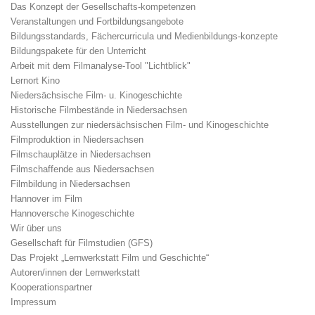
Das Konzept der Gesellschafts-kompetenzen
Veranstaltungen und Fortbildungsangebote
Bildungsstandards, Fächercurricula und Medienbildungs-konzepte
Bildungspakete für den Unterricht
Arbeit mit dem Filmanalyse-Tool "Lichtblick"
Lernort Kino
Niedersächsische Film- u. Kinogeschichte
Historische Filmbestände in Niedersachsen
Ausstellungen zur niedersächsischen Film- und Kinogeschichte
Filmproduktion in Niedersachsen
Filmschauplätze in Niedersachsen
Filmschaffende aus Niedersachsen
Filmbildung in Niedersachsen
Hannover im Film
Hannoversche Kinogeschichte
Wir über uns
Gesellschaft für Filmstudien (GFS)
Das Projekt „Lernwerkstatt Film und Geschichte“
Autoren/innen der Lernwerkstatt
Kooperationspartner
Impressum