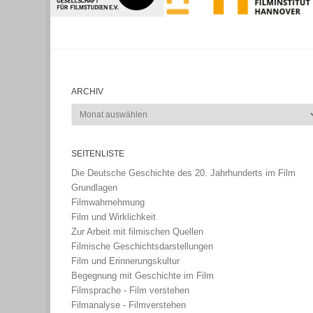
ARCHIV
Archiv
SEITENLISTE
Die Deutsche Geschichte des 20. Jahrhunderts im Film
Grundlagen
Filmwahrnehmung
Film und Wirklichkeit
Zur Arbeit mit filmischen Quellen
Filmische Geschichtsdarstellungen
Film und Erinnerungskultur
Begegnung mit Geschichte im Film
Filmsprache - Film verstehen
Filmanalyse - Filmverstehen