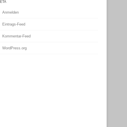
ETA
Anmelden
Eintrags-Feed
Kommentar-Feed
WordPress.org