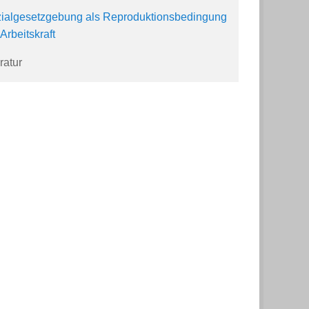
ialgesetzgebung als Reproduktionsbedingung
 Arbeitskraft
ratur