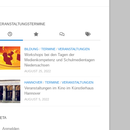
ERANSTALTUNGSTERMINE
BILDUNG
/
TERMINE
/
VERANSTALTUNGEN
Workshops bei den Tagen der
Medienkompetenz und Schulmedientagen
Niedersachsen
AUGUST 25, 2022
HANNOVER
/
TERMINE
/
VERANSTALTUNGEN
Veranstaltungen im Kino im Künstlerhaus
Hannover
AUGUST 5, 2022
ETA
Anmelden