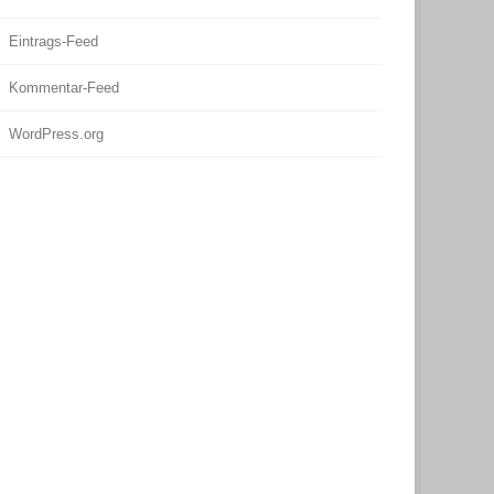
Eintrags-Feed
Kommentar-Feed
WordPress.org