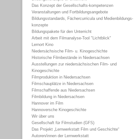
Das Konzept der Gesellschafts-kompetenzen
Veranstaltungen und Fortbildungsangebote
Bildungsstandards, Fächercurricula und Medienbildungs-
konzepte
Bildungspakete für den Unterricht
Arbeit mit dem Filmanalyse-Tool "Lichtblick"
Lernort Kino
Niedersächsische Film- u. Kinogeschichte
Historische Filmbestände in Niedersachsen
Ausstellungen zur niedersächsischen Film- und
Kinogeschichte
Filmproduktion in Niedersachsen
Filmschauplätze in Niedersachsen
Filmschaffende aus Niedersachsen
Filmbildung in Niedersachsen
Hannover im Film
Hannoversche Kinogeschichte
Wir über uns
Gesellschaft für Filmstudien (GFS)
Das Projekt „Lernwerkstatt Film und Geschichte“
Autoren/innen der Lernwerkstatt