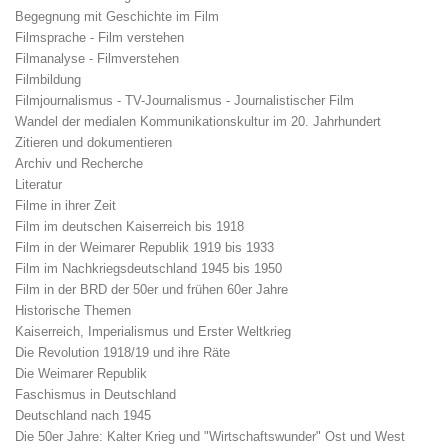
Begegnung mit Geschichte im Film
Filmsprache - Film verstehen
Filmanalyse - Filmverstehen
Filmbildung
Filmjournalismus - TV-Journalismus - Journalistischer Film
Wandel der medialen Kommunikationskultur im 20. Jahrhundert
Zitieren und dokumentieren
Archiv und Recherche
Literatur
Filme in ihrer Zeit
Film im deutschen Kaiserreich bis 1918
Film in der Weimarer Republik 1919 bis 1933
Film im Nachkriegsdeutschland 1945 bis 1950
Film in der BRD der 50er und frühen 60er Jahre
Historische Themen
Kaiserreich, Imperialismus und Erster Weltkrieg
Die Revolution 1918/19 und ihre Räte
Die Weimarer Republik
Faschismus in Deutschland
Deutschland nach 1945
Die 50er Jahre: Kalter Krieg und "Wirtschaftswunder" Ost und West