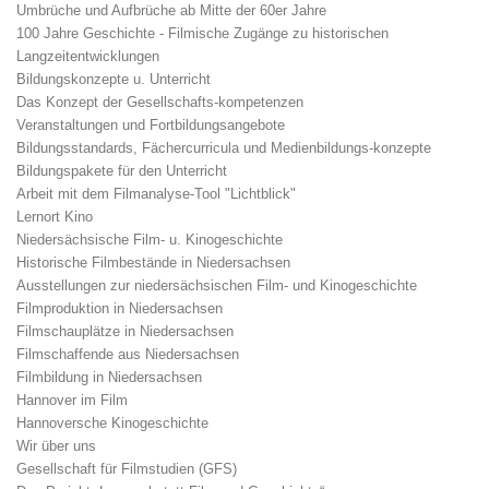
Umbrüche und Aufbrüche ab Mitte der 60er Jahre
100 Jahre Geschichte - Filmische Zugänge zu historischen
Langzeitentwicklungen
Bildungskonzepte u. Unterricht
Das Konzept der Gesellschafts-kompetenzen
Veranstaltungen und Fortbildungsangebote
Bildungsstandards, Fächercurricula und Medienbildungs-konzepte
Bildungspakete für den Unterricht
Arbeit mit dem Filmanalyse-Tool "Lichtblick"
Lernort Kino
Niedersächsische Film- u. Kinogeschichte
Historische Filmbestände in Niedersachsen
Ausstellungen zur niedersächsischen Film- und Kinogeschichte
Filmproduktion in Niedersachsen
Filmschauplätze in Niedersachsen
Filmschaffende aus Niedersachsen
Filmbildung in Niedersachsen
Hannover im Film
Hannoversche Kinogeschichte
Wir über uns
Gesellschaft für Filmstudien (GFS)