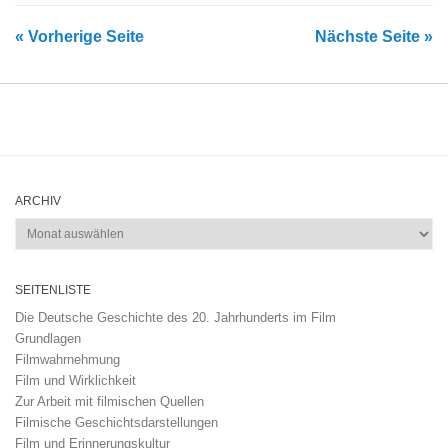
« Vorherige Seite
Nächste Seite »
ARCHIV
Archiv
SEITENLISTE
Die Deutsche Geschichte des 20. Jahrhunderts im Film
Grundlagen
Filmwahrnehmung
Film und Wirklichkeit
Zur Arbeit mit filmischen Quellen
Filmische Geschichtsdarstellungen
Film und Erinnerungskultur