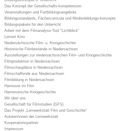
Das Konzept der Gesellschafts-kompetenzen
Veranstaltungen und Fortbildungsangebote
Bildungsstandards, Fächercurricula und Medienbildungs-konzepte
Bildungspakete für den Unterricht
Arbeit mit dem Filmanalyse-Tool "Lichtblick"
Lernort Kino
Niedersächsische Film- u. Kinogeschichte
Historische Filmbestände in Niedersachsen
Ausstellungen zur niedersächsischen Film- und Kinogeschichte
Filmproduktion in Niedersachsen
Filmschauplätze in Niedersachsen
Filmschaffende aus Niedersachsen
Filmbildung in Niedersachsen
Hannover im Film
Hannoversche Kinogeschichte
Wir über uns
Gesellschaft für Filmstudien (GFS)
Das Projekt „Lernwerkstatt Film und Geschichte“
Autoren/innen der Lernwerkstatt
Kooperationspartner
Impressum