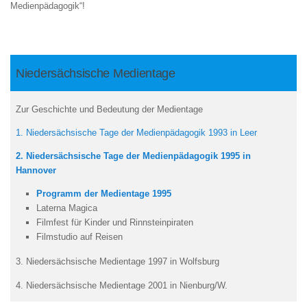
Medienpädagogik“!
Niedersächsische Medientage
Zur Geschichte und Bedeutung der Medientage
1. Niedersächsische Tage der Medienpädagogik 1993 in Leer
2. Niedersächsische Tage der Medienpädagogik 1995 in
Hannover
Programm der Medientage 1995
Laterna Magica
Filmfest für Kinder und Rinnsteinpiraten
Filmstudio auf Reisen
3. Niedersächsische Medientage 1997 in Wolfsburg
4. Niedersächsische Medientage 2001 in Nienburg/W.