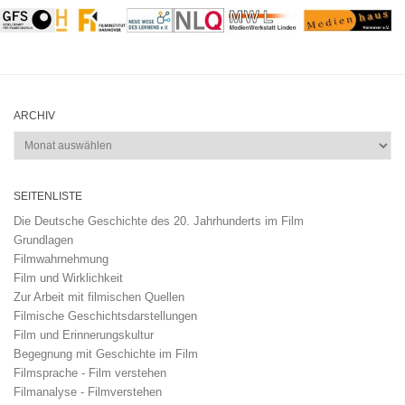
ARCHIV
Archiv
SEITENLISTE
Die Deutsche Geschichte des 20. Jahrhunderts im Film
Grundlagen
Filmwahrnehmung
Film und Wirklichkeit
Zur Arbeit mit filmischen Quellen
Filmische Geschichtsdarstellungen
Film und Erinnerungskultur
Begegnung mit Geschichte im Film
Filmsprache - Film verstehen
Filmanalyse - Filmverstehen