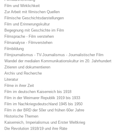
Film und Wirklichkeit
Zur Arbeit mit filmischen Quellen
Filmische Geschichtsdarstellungen
Film und Erinnerungskultur
Begegnung mit Geschichte im Film
Filmsprache - Film verstehen
Filmanalyse - Filmverstehen
Filmbildung
Filmjournalismus - TV-Journalismus - Journalistischer Film
Wandel der medialen Kommunikationskultur im 20. Jahrhundert
Zitieren und dokumentieren
Archiv und Recherche
Literatur
Filme in ihrer Zeit
Film im deutschen Kaiserreich bis 1918
Film in der Weimarer Republik 1919 bis 1933
Film im Nachkriegsdeutschland 1945 bis 1950
Film in der BRD der 50er und frühen 60er Jahre
Historische Themen
Kaiserreich, Imperialismus und Erster Weltkrieg
Die Revolution 1918/19 und ihre Räte