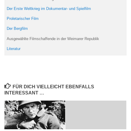
Der Erste Weltkrieg im Dokumentar- und Spielfilm
Proletarischer Film
Der Bergfilm
Ausgewählte Filmschaffende in der Weimarer Republik
Literatur
FÜR DICH VIELLEICHT EBENFALLS
INTERESSANT …