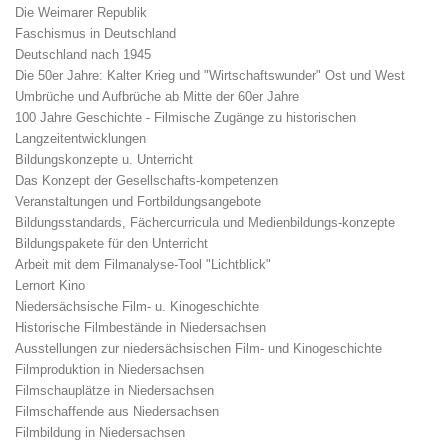
Die Weimarer Republik
Faschismus in Deutschland
Deutschland nach 1945
Die 50er Jahre: Kalter Krieg und "Wirtschaftswunder" Ost und West
Umbrüche und Aufbrüche ab Mitte der 60er Jahre
100 Jahre Geschichte - Filmische Zugänge zu historischen
Langzeitentwicklungen
Bildungskonzepte u. Unterricht
Das Konzept der Gesellschafts-kompetenzen
Veranstaltungen und Fortbildungsangebote
Bildungsstandards, Fächercurricula und Medienbildungs-konzepte
Bildungspakete für den Unterricht
Arbeit mit dem Filmanalyse-Tool "Lichtblick"
Lernort Kino
Niedersächsische Film- u. Kinogeschichte
Historische Filmbestände in Niedersachsen
Ausstellungen zur niedersächsischen Film- und Kinogeschichte
Filmproduktion in Niedersachsen
Filmschauplätze in Niedersachsen
Filmschaffende aus Niedersachsen
Filmbildung in Niedersachsen