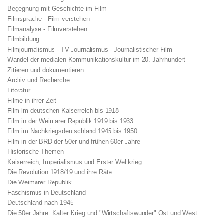
Begegnung mit Geschichte im Film
Filmsprache - Film verstehen
Filmanalyse - Filmverstehen
Filmbildung
Filmjournalismus - TV-Journalismus - Journalistischer Film
Wandel der medialen Kommunikationskultur im 20. Jahrhundert
Zitieren und dokumentieren
Archiv und Recherche
Literatur
Filme in ihrer Zeit
Film im deutschen Kaiserreich bis 1918
Film in der Weimarer Republik 1919 bis 1933
Film im Nachkriegsdeutschland 1945 bis 1950
Film in der BRD der 50er und frühen 60er Jahre
Historische Themen
Kaiserreich, Imperialismus und Erster Weltkrieg
Die Revolution 1918/19 und ihre Räte
Die Weimarer Republik
Faschismus in Deutschland
Deutschland nach 1945
Die 50er Jahre: Kalter Krieg und "Wirtschaftswunder" Ost und West