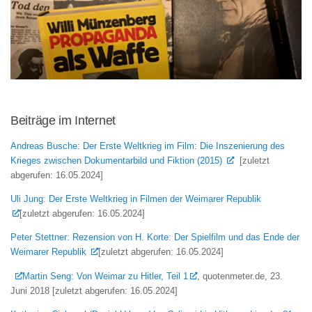
Beiträge im Internet
Andreas Busche: Der Erste Weltkrieg im Film: Die Inszenierung des
Krieges zwischen Dokumentarbild und Fiktion (2015)
[zuletzt
abgerufen: 16.05.2024]
Uli Jung: Der Erste Weltkrieg in Filmen der Weimarer Republik
[zuletzt abgerufen: 16.05.2024]
Peter Stettner: Rezension von H. Korte: Der Spielfilm und das Ende der
Weimarer Republik
[zuletzt abgerufen: 16.05.2024]
Martin Seng: Von Weimar zu Hitler, Teil 1
, quotenmeter.de, 23.
Juni 2018 [zuletzt abgerufen: 16.05.2024]