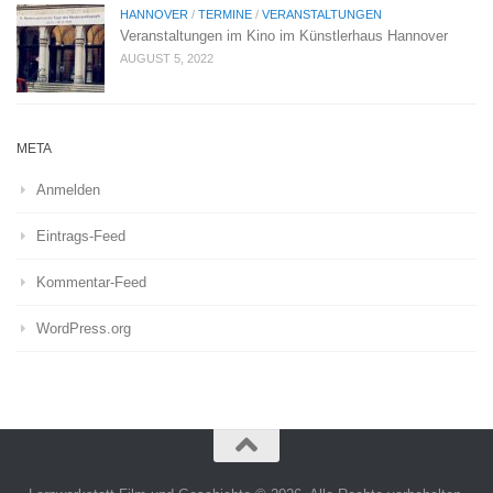
HANNOVER
/
TERMINE
/
VERANSTALTUNGEN
Veranstaltungen im Kino im Künstlerhaus Hannover
AUGUST 5, 2022
META
Anmelden
Eintrags-Feed
Kommentar-Feed
WordPress.org