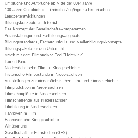
Umbrüche und Aufbrüche ab Mitte der 60er Jahre
100 Jahre Geschichte - Filmische Zugänge zu historischen
Langzeitentwicklungen
Bildungskonzepte u. Unterricht
Das Konzept der Gesellschafts-kompetenzen
Veranstaltungen und Fortbildungsangebote
Bildungsstandards, Fächercurricula und Medienbildungs-konzepte
Bildungspakete für den Unterricht
Arbeit mit dem Filmanalyse-Tool "Lichtblick"
Lernort Kino
Niedersächsische Film- u. Kinogeschichte
Historische Filmbestände in Niedersachsen
Ausstellungen zur niedersächsischen Film- und Kinogeschichte
Filmproduktion in Niedersachsen
Filmschauplätze in Niedersachsen
Filmschaffende aus Niedersachsen
Filmbildung in Niedersachsen
Hannover im Film
Hannoversche Kinogeschichte
Wir über uns
Gesellschaft für Filmstudien (GFS)