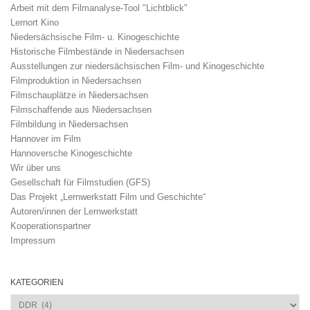
Arbeit mit dem Filmanalyse-Tool "Lichtblick"
Lernort Kino
Niedersächsische Film- u. Kinogeschichte
Historische Filmbestände in Niedersachsen
Ausstellungen zur niedersächsischen Film- und Kinogeschichte
Filmproduktion in Niedersachsen
Filmschauplätze in Niedersachsen
Filmschaffende aus Niedersachsen
Filmbildung in Niedersachsen
Hannover im Film
Hannoversche Kinogeschichte
Wir über uns
Gesellschaft für Filmstudien (GFS)
Das Projekt „Lernwerkstatt Film und Geschichte“
Autoren/innen der Lernwerkstatt
Kooperationspartner
Impressum
KATEGORIEN
Kategorien