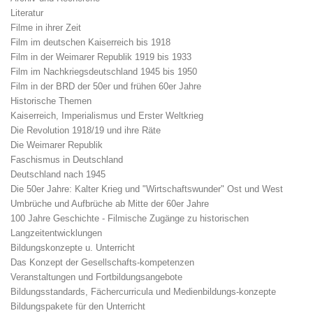
Literatur
Filme in ihrer Zeit
Film im deutschen Kaiserreich bis 1918
Film in der Weimarer Republik 1919 bis 1933
Film im Nachkriegsdeutschland 1945 bis 1950
Film in der BRD der 50er und frühen 60er Jahre
Historische Themen
Kaiserreich, Imperialismus und Erster Weltkrieg
Die Revolution 1918/19 und ihre Räte
Die Weimarer Republik
Faschismus in Deutschland
Deutschland nach 1945
Die 50er Jahre: Kalter Krieg und "Wirtschaftswunder" Ost und West
Umbrüche und Aufbrüche ab Mitte der 60er Jahre
100 Jahre Geschichte - Filmische Zugänge zu historischen
Langzeitentwicklungen
Bildungskonzepte u. Unterricht
Das Konzept der Gesellschafts-kompetenzen
Veranstaltungen und Fortbildungsangebote
Bildungsstandards, Fächercurricula und Medienbildungs-konzepte
Bildungspakete für den Unterricht