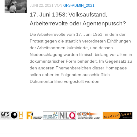
JUNI 22, 2021
VON
GFS-ADMIN_2021
17. Juni 1953: Volksaufstand,
Arbeiterrevolte oder Agentenputsch?
Die Arbeiterrevolte vom 17. Juni 1953, in dem der
Protest gegen die staatlich verordneten Erhöhungen
der Arbeitsnormen kulminierte, und dessen
Niederschlagung wurden filmisch bislang vor allem in
dokumentarischer Form behandelt. Im Gegensatz zu
den anderen Themenbereichen dieser Homepage
sollen daher im Folgenden ausschließlich
Dokumentarfilme vorgestellt werden.