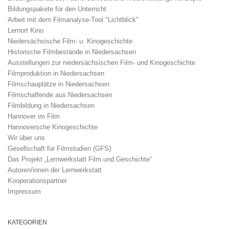
Bildungspakete für den Unterricht
Arbeit mit dem Filmanalyse-Tool "Lichtblick"
Lernort Kino
Niedersächsische Film- u. Kinogeschichte
Historische Filmbestände in Niedersachsen
Ausstellungen zur niedersächsischen Film- und Kinogeschichte
Filmproduktion in Niedersachsen
Filmschauplätze in Niedersachsen
Filmschaffende aus Niedersachsen
Filmbildung in Niedersachsen
Hannover im Film
Hannoversche Kinogeschichte
Wir über uns
Gesellschaft für Filmstudien (GFS)
Das Projekt „Lernwerkstatt Film und Geschichte“
Autoren/innen der Lernwerkstatt
Kooperationspartner
Impressum
KATEGORIEN