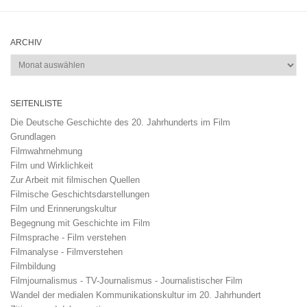
ARCHIV
Archiv
SEITENLISTE
Die Deutsche Geschichte des 20. Jahrhunderts im Film
Grundlagen
Filmwahrnehmung
Film und Wirklichkeit
Zur Arbeit mit filmischen Quellen
Filmische Geschichtsdarstellungen
Film und Erinnerungskultur
Begegnung mit Geschichte im Film
Filmsprache - Film verstehen
Filmanalyse - Filmverstehen
Filmbildung
Filmjournalismus - TV-Journalismus - Journalistischer Film
Wandel der medialen Kommunikationskultur im 20. Jahrhundert