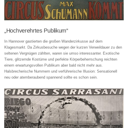
„Hochverehrtes Publikum“
In Hannover gastierten die großen Wanderzirkusse auf dem
Klagesmarkt. Da Zirkusbesuche wegen der kurzen Verweildauer zu den
seltenen Vergnügen zählten, waren sie umso interessanter. Exotische
Tiere, glitzernde Kostüme und perfekte Körperbeherrschung reichten
einem erwartungsvollen Publikum aber bald nicht mehr aus.
Halsbrecherische Nummern und verführerische Illusion: Sensationell
neu oder atemberaubend spannend sollte es schon sein.