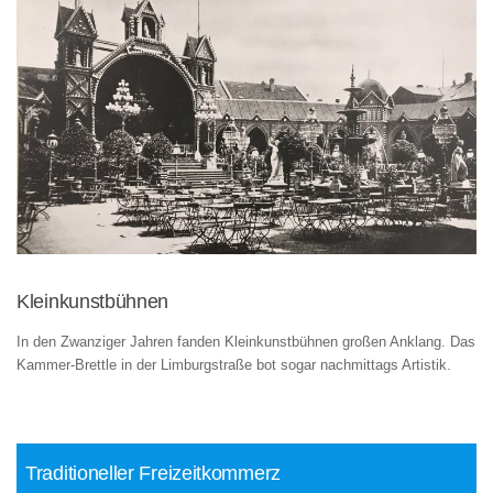
Kleinkunstbühnen
In den Zwanziger Jahren fanden Kleinkunstbühnen großen Anklang. Das
Kammer-Brettle in der Limburgstraße bot sogar nachmittags Artistik.
Traditioneller Freizeitkommerz