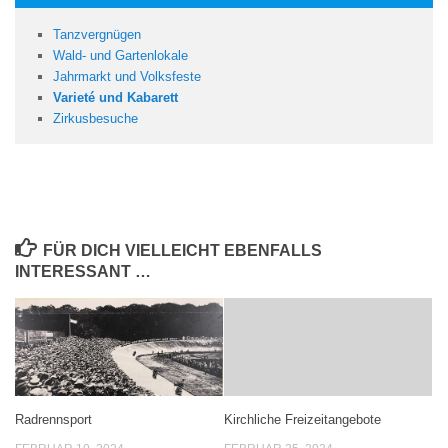
Tanzvergnügen
Wald- und Gartenlokale
Jahrmarkt und Volksfeste
Varieté und Kabarett
Zirkusbesuche
FÜR DICH VIELLEICHT EBENFALLS
INTERESSANT …
Radrennsport
Kirchliche Freizeitangebote