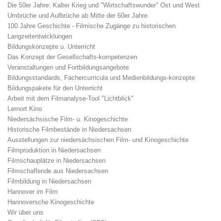
Die 50er Jahre: Kalter Krieg und "Wirtschaftswunder" Ost und West
Umbrüche und Aufbrüche ab Mitte der 60er Jahre
100 Jahre Geschichte - Filmische Zugänge zu historischen
Langzeitentwicklungen
Bildungskonzepte u. Unterricht
Das Konzept der Gesellschafts-kompetenzen
Veranstaltungen und Fortbildungsangebote
Bildungsstandards, Fächercurricula und Medienbildungs-konzepte
Bildungspakete für den Unterricht
Arbeit mit dem Filmanalyse-Tool "Lichtblick"
Lernort Kino
Niedersächsische Film- u. Kinogeschichte
Historische Filmbestände in Niedersachsen
Ausstellungen zur niedersächsischen Film- und Kinogeschichte
Filmproduktion in Niedersachsen
Filmschauplätze in Niedersachsen
Filmschaffende aus Niedersachsen
Filmbildung in Niedersachsen
Hannover im Film
Hannoversche Kinogeschichte
Wir über uns