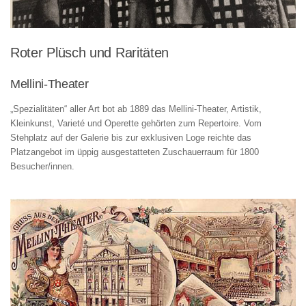
Roter Plüsch und Raritäten
Mellini-Theater
„Spezialitäten“ aller Art bot ab 1889 das Mellini-Theater, Artistik,
Kleinkunst, Varieté und Operette gehörten zum Repertoire. Vom
Stehplatz auf der Galerie bis zur exklusiven Loge reichte das
Platzangebot im üppig ausgestatteten Zuschauerraum für 1800
Besucher/innen.