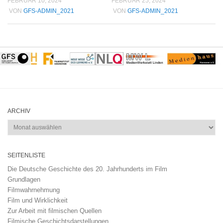
FEBRUAR 10, 2024
FEBRUAR 25, 2024
VON
GFS-ADMIN_2021
VON
GFS-ADMIN_2021
ARCHIV
Archiv
SEITENLISTE
Die Deutsche Geschichte des 20. Jahrhunderts im Film
Grundlagen
Filmwahrnehmung
Film und Wirklichkeit
Zur Arbeit mit filmischen Quellen
Filmische Geschichtsdarstellungen