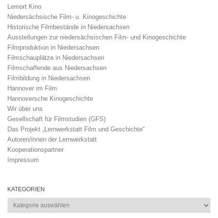
Lernort Kino
Niedersächsische Film- u. Kinogeschichte
Historische Filmbestände in Niedersachsen
Ausstellungen zur niedersächsischen Film- und Kinogeschichte
Filmproduktion in Niedersachsen
Filmschauplätze in Niedersachsen
Filmschaffende aus Niedersachsen
Filmbildung in Niedersachsen
Hannover im Film
Hannoversche Kinogeschichte
Wir über uns
Gesellschaft für Filmstudien (GFS)
Das Projekt „Lernwerkstatt Film und Geschichte“
Autoren/innen der Lernwerkstatt
Kooperationspartner
Impressum
KATEGORIEN
Kategorien