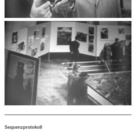
Sequenzprotokoll