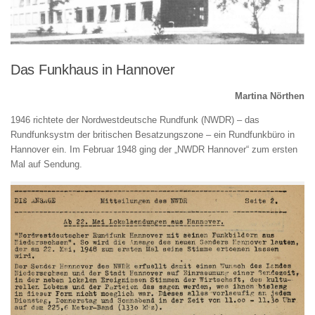
Das Funkhaus in Hannover
Martina Nörthen
1946 richtete der Nordwestdeutsche Rundfunk (NWDR) – das
Rundfunksystm der britischen Besatzungszone – ein Rundfunkbüro in
Hannover ein. Im Februar 1948 ging der „NWDR Hannover“ zum ersten
Mal auf Sendung.