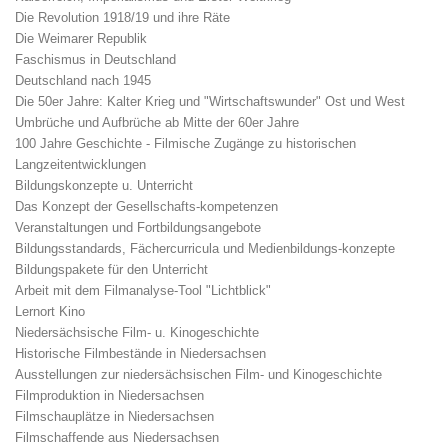
Die Revolution 1918/19 und ihre Räte
Die Weimarer Republik
Faschismus in Deutschland
Deutschland nach 1945
Die 50er Jahre: Kalter Krieg und "Wirtschaftswunder" Ost und West
Umbrüche und Aufbrüche ab Mitte der 60er Jahre
100 Jahre Geschichte - Filmische Zugänge zu historischen
Langzeitentwicklungen
Bildungskonzepte u. Unterricht
Das Konzept der Gesellschafts-kompetenzen
Veranstaltungen und Fortbildungsangebote
Bildungsstandards, Fächercurricula und Medienbildungs-konzepte
Bildungspakete für den Unterricht
Arbeit mit dem Filmanalyse-Tool "Lichtblick"
Lernort Kino
Niedersächsische Film- u. Kinogeschichte
Historische Filmbestände in Niedersachsen
Ausstellungen zur niedersächsischen Film- und Kinogeschichte
Filmproduktion in Niedersachsen
Filmschauplätze in Niedersachsen
Filmschaffende aus Niedersachsen