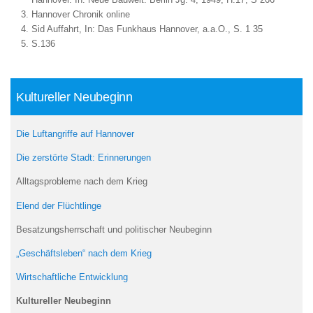
Hannover Chronik online
Sid Auffahrt, In: Das Funkhaus Hannover, a.a.O., S. 1 35
S.136
Kultureller Neubeginn
Die Luftangriffe auf Hannover
Die zerstörte Stadt: Erinnerungen
Alltagsprobleme nach dem Krieg
Elend der Flüchtlinge
Besatzungsherrschaft und politischer Neubeginn
„Geschäftsleben“ nach dem Krieg
Wirtschaftliche Entwicklung
Kultureller Neubeginn