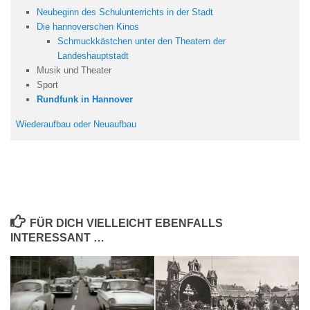
Neubeginn des Schulunterrichts in der Stadt
Die hannoverschen Kinos
Schmuckkästchen unter den Theatern der
Landeshauptstadt
Musik und Theater
Sport
Rundfunk in Hannover
Wiederaufbau oder Neuaufbau
FÜR DICH VIELLEICHT EBENFALLS
INTERESSANT …