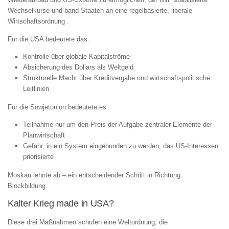
Wechselkurse und band Staaten an eine regelbasierte, liberale
Wirtschaftsordnung .
Für die USA bedeutete das:
Kontrolle über globale Kapitalströme
Absicherung des Dollars als Weltgeld
Strukturelle Macht über Kreditvergabe und wirtschaftspolitische
Leitlinien
Für die Sowjetunion bedeutete es:
Teilnahme nur um den Preis der Aufgabe zentraler Elemente der
Planwirtschaft
Gefahr, in ein System eingebunden zu werden, das US‑Interessen
priorisierte
Moskau lehnte ab – ein entscheidender Schritt in Richtung
Blockbildung.
Kalter Krieg made in USA?
Diese drei Maßnahmen schufen eine Weltordnung, die