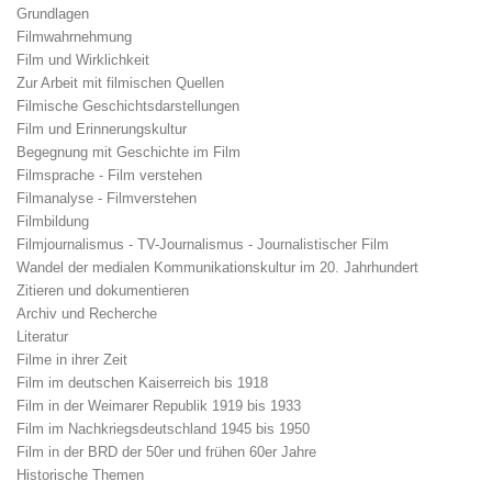
Grundlagen
Filmwahrnehmung
Film und Wirklichkeit
Zur Arbeit mit filmischen Quellen
Filmische Geschichtsdarstellungen
Film und Erinnerungskultur
Begegnung mit Geschichte im Film
Filmsprache - Film verstehen
Filmanalyse - Filmverstehen
Filmbildung
Filmjournalismus - TV-Journalismus - Journalistischer Film
Wandel der medialen Kommunikationskultur im 20. Jahrhundert
Zitieren und dokumentieren
Archiv und Recherche
Literatur
Filme in ihrer Zeit
Film im deutschen Kaiserreich bis 1918
Film in der Weimarer Republik 1919 bis 1933
Film im Nachkriegsdeutschland 1945 bis 1950
Film in der BRD der 50er und frühen 60er Jahre
Historische Themen