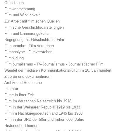
Grundlagen
Filmwahrnehmung
Film und Wirklichkeit
Zur Arbeit mit filmischen Quellen
Filmische Geschichtsdarstellungen
Film und Erinnerungskultur
Begegnung mit Geschichte im Film
Filmsprache - Film verstehen
Filmanalyse - Filmverstehen
Filmbildung
Filmjournalismus - TV-Journalismus - Journalistischer Film
Wandel der medialen Kommunikationskultur im 20. Jahrhundert
Zitieren und dokumentieren
Archiv und Recherche
Literatur
Filme in ihrer Zeit
Film im deutschen Kaiserreich bis 1918
Film in der Weimarer Republik 1919 bis 1933
Film im Nachkriegsdeutschland 1945 bis 1950
Film in der BRD der 50er und frühen 60er Jahre
Historische Themen