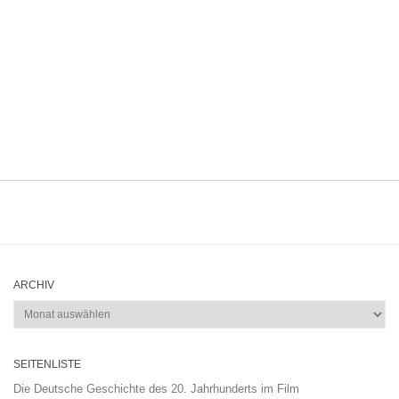
ARCHIV
Archiv
SEITENLISTE
Die Deutsche Geschichte des 20. Jahrhunderts im Film