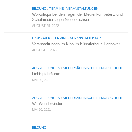
BILDUNG
/
TERMINE
/
VERANSTALTUNGEN
Workshops bei den Tagen der Medienkompetenz und
Schulmedientagen Niedersachsen
AUGUST 25, 2022
HANNOVER
/
TERMINE
/
VERANSTALTUNGEN
Veranstaltungen im Kino im Künstlerhaus Hannover
AUGUST 5, 2022
AUSSTELLUNGEN
/
NIEDERSÄCHSISCHE FILMGESCHICHTE
Lichtspielträume
MAI 20, 2021
AUSSTELLUNGEN
/
NIEDERSÄCHSISCHE FILMGESCHICHTE
Wir Wunderkinder
MAI 20, 2021
BILDUNG