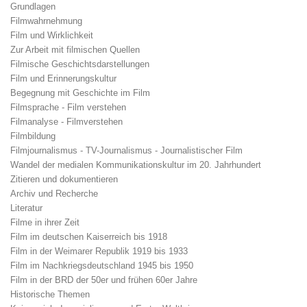
Grundlagen
Filmwahrnehmung
Film und Wirklichkeit
Zur Arbeit mit filmischen Quellen
Filmische Geschichtsdarstellungen
Film und Erinnerungskultur
Begegnung mit Geschichte im Film
Filmsprache - Film verstehen
Filmanalyse - Filmverstehen
Filmbildung
Filmjournalismus - TV-Journalismus - Journalistischer Film
Wandel der medialen Kommunikationskultur im 20. Jahrhundert
Zitieren und dokumentieren
Archiv und Recherche
Literatur
Filme in ihrer Zeit
Film im deutschen Kaiserreich bis 1918
Film in der Weimarer Republik 1919 bis 1933
Film im Nachkriegsdeutschland 1945 bis 1950
Film in der BRD der 50er und frühen 60er Jahre
Historische Themen