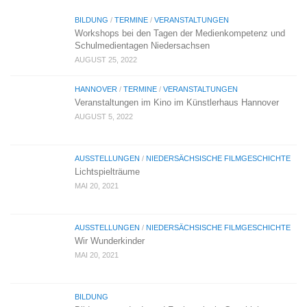
BILDUNG
/
TERMINE
/
VERANSTALTUNGEN
Workshops bei den Tagen der Medienkompetenz und
Schulmedientagen Niedersachsen
AUGUST 25, 2022
HANNOVER
/
TERMINE
/
VERANSTALTUNGEN
Veranstaltungen im Kino im Künstlerhaus Hannover
AUGUST 5, 2022
AUSSTELLUNGEN
/
NIEDERSÄCHSISCHE FILMGESCHICHTE
Lichtspielträume
MAI 20, 2021
AUSSTELLUNGEN
/
NIEDERSÄCHSISCHE FILMGESCHICHTE
Wir Wunderkinder
MAI 20, 2021
BILDUNG