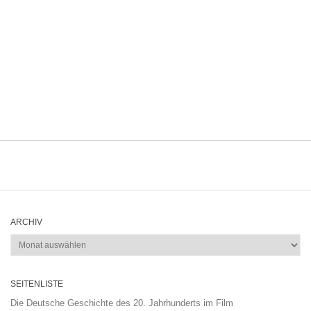
ARCHIV
Archiv
SEITENLISTE
Die Deutsche Geschichte des 20. Jahrhunderts im Film