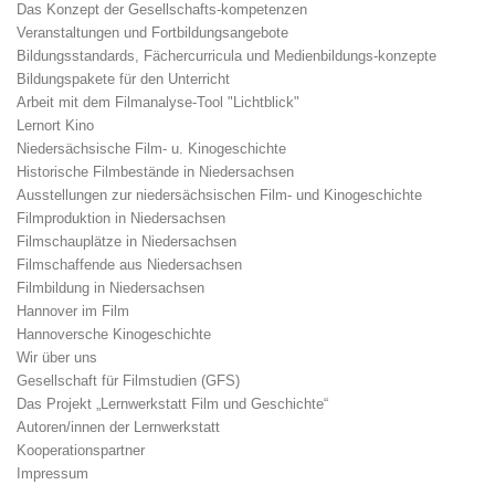
Das Konzept der Gesellschafts-kompetenzen
Veranstaltungen und Fortbildungsangebote
Bildungsstandards, Fächercurricula und Medienbildungs-konzepte
Bildungspakete für den Unterricht
Arbeit mit dem Filmanalyse-Tool "Lichtblick"
Lernort Kino
Niedersächsische Film- u. Kinogeschichte
Historische Filmbestände in Niedersachsen
Ausstellungen zur niedersächsischen Film- und Kinogeschichte
Filmproduktion in Niedersachsen
Filmschauplätze in Niedersachsen
Filmschaffende aus Niedersachsen
Filmbildung in Niedersachsen
Hannover im Film
Hannoversche Kinogeschichte
Wir über uns
Gesellschaft für Filmstudien (GFS)
Das Projekt „Lernwerkstatt Film und Geschichte“
Autoren/innen der Lernwerkstatt
Kooperationspartner
Impressum