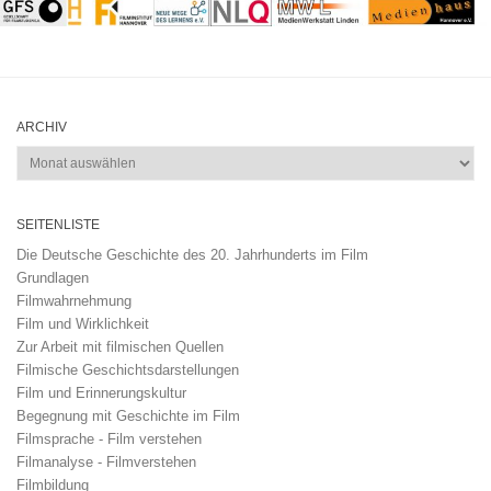
ARCHIV
Archiv
SEITENLISTE
Die Deutsche Geschichte des 20. Jahrhunderts im Film
Grundlagen
Filmwahrnehmung
Film und Wirklichkeit
Zur Arbeit mit filmischen Quellen
Filmische Geschichtsdarstellungen
Film und Erinnerungskultur
Begegnung mit Geschichte im Film
Filmsprache - Film verstehen
Filmanalyse - Filmverstehen
Filmbildung