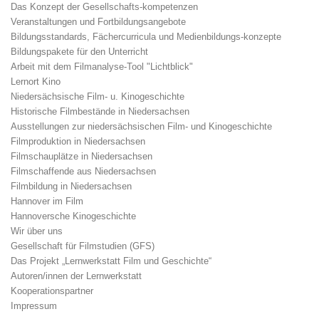
Das Konzept der Gesellschafts-kompetenzen
Veranstaltungen und Fortbildungsangebote
Bildungsstandards, Fächercurricula und Medienbildungs-konzepte
Bildungspakete für den Unterricht
Arbeit mit dem Filmanalyse-Tool "Lichtblick"
Lernort Kino
Niedersächsische Film- u. Kinogeschichte
Historische Filmbestände in Niedersachsen
Ausstellungen zur niedersächsischen Film- und Kinogeschichte
Filmproduktion in Niedersachsen
Filmschauplätze in Niedersachsen
Filmschaffende aus Niedersachsen
Filmbildung in Niedersachsen
Hannover im Film
Hannoversche Kinogeschichte
Wir über uns
Gesellschaft für Filmstudien (GFS)
Das Projekt „Lernwerkstatt Film und Geschichte“
Autoren/innen der Lernwerkstatt
Kooperationspartner
Impressum