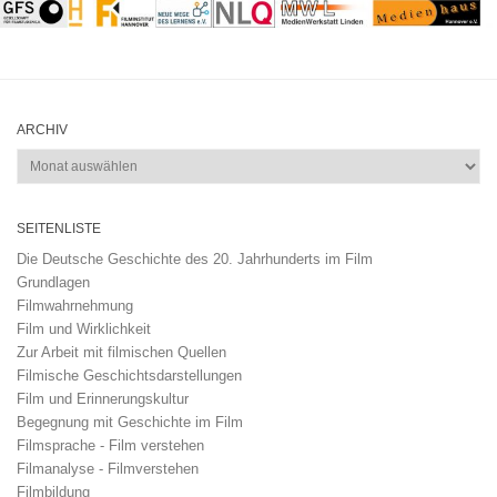
ARCHIV
Archiv
SEITENLISTE
Die Deutsche Geschichte des 20. Jahrhunderts im Film
Grundlagen
Filmwahrnehmung
Film und Wirklichkeit
Zur Arbeit mit filmischen Quellen
Filmische Geschichtsdarstellungen
Film und Erinnerungskultur
Begegnung mit Geschichte im Film
Filmsprache - Film verstehen
Filmanalyse - Filmverstehen
Filmbildung