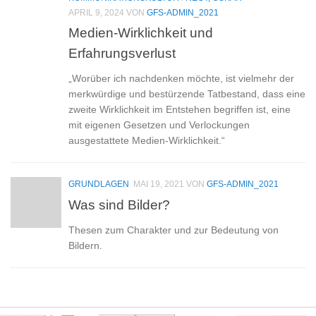
APRIL 9, 2024
VON
GFS-ADMIN_2021
Medien-Wirklichkeit und
Erfahrungsverlust
„Worüber ich nachdenken möchte, ist vielmehr der
merkwürdige und bestürzende Tatbestand, dass eine
zweite Wirklichkeit im Entstehen begriffen ist, eine
mit eigenen Gesetzen und Verlockungen
ausgestattete Medien-Wirklichkeit.“
GRUNDLAGEN
MAI 19, 2021
VON
GFS-ADMIN_2021
Was sind Bilder?
Thesen zum Charakter und zur Bedeutung von
Bildern.