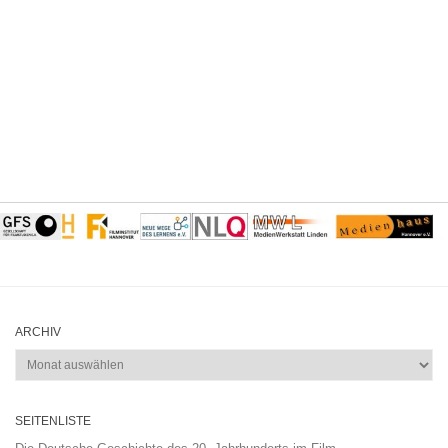
ARCHIV
Archiv
SEITENLISTE