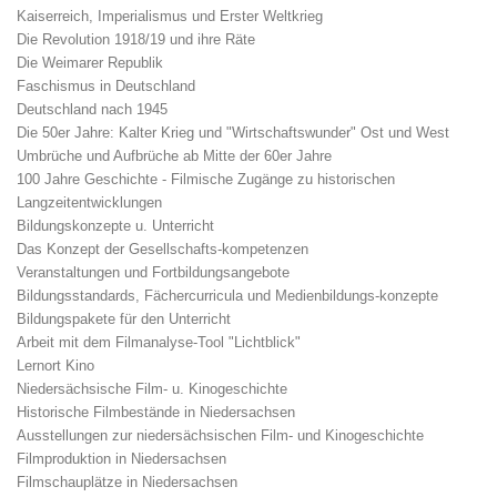
Kaiserreich, Imperialismus und Erster Weltkrieg
Die Revolution 1918/19 und ihre Räte
Die Weimarer Republik
Faschismus in Deutschland
Deutschland nach 1945
Die 50er Jahre: Kalter Krieg und "Wirtschaftswunder" Ost und West
Umbrüche und Aufbrüche ab Mitte der 60er Jahre
100 Jahre Geschichte - Filmische Zugänge zu historischen
Langzeitentwicklungen
Bildungskonzepte u. Unterricht
Das Konzept der Gesellschafts-kompetenzen
Veranstaltungen und Fortbildungsangebote
Bildungsstandards, Fächercurricula und Medienbildungs-konzepte
Bildungspakete für den Unterricht
Arbeit mit dem Filmanalyse-Tool "Lichtblick"
Lernort Kino
Niedersächsische Film- u. Kinogeschichte
Historische Filmbestände in Niedersachsen
Ausstellungen zur niedersächsischen Film- und Kinogeschichte
Filmproduktion in Niedersachsen
Filmschauplätze in Niedersachsen