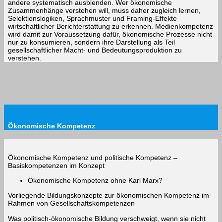
andere systematisch ausblenden. Wer ökonomische
Zusammenhänge verstehen will, muss daher zugleich lernen,
Selektionslogiken, Sprachmuster und Framing-Effekte
wirtschaftlicher Berichterstattung zu erkennen. Medienkompetenz
wird damit zur Voraussetzung dafür, ökonomische Prozesse nicht
nur zu konsumieren, sondern ihre Darstellung als Teil
gesellschaftlicher Macht- und Bedeutungsproduktion zu
verstehen.
Ökonomische Kompetenz
Ökonomische Kompetenz und politische Kompetenz –
Basiskompetenzen im Konzept
Ökonomische Kompetenz ohne Karl Marx?
Vorliegende Bildungskonzepte zur ökonomischen Kompetenz im
Rahmen von Gesellschaftskompetenzen
Was politisch-ökonomische Bildung verschweigt, wenn sie nicht