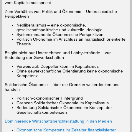
vom Kapitalismus spricht
Zum Verhältnis von Politik und Ökonomie – Unterschiedliche
Perspektiven
Neoliberalismus – eine ökonomische,
gesellschaftspolitische und kulturelle Ideologie
Systemimmanente Ökonomische Perspektiven
Politisch Ökonomie im Anschluss an marxistisch orientierte
Theorie
Es gibt nicht nur Unternehmen und Lobbyverbände – zur
Bedeutung der Gewerkschaften
Verweis auf: Doppelfunktion im Kapitalismus
Ohne gewerkschaftliche Orientierung keine ökonomische
Kompetenz
Solidarische Ökonomie – über die Grenzen weiterdenken und
handeln
Politisch-ökonomischer Hintergrund
Grenzen Solidarischer Ökonomie im Kapitalismus
Bedeutung Solidarischer Ökonomie im Konzept der
Gesellschaftskompetenzen
Dominierende Wirtschaftsberichterstattung in den Medien
Ökonomische Kompetenz im Zeitalter finanzialisierter