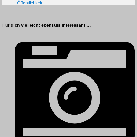
Öffentlichkeit
Für dich vielleicht ebenfalls interessant …