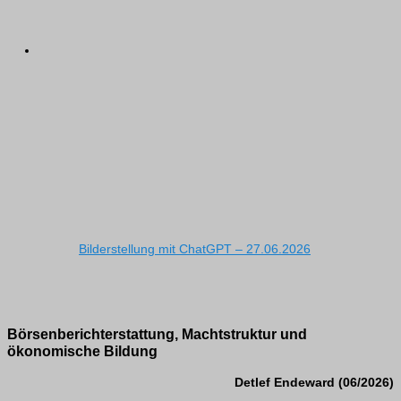
Bilderstellung mit ChatGPT – 27.06.2026
Börsenberichterstattung, Machtstruktur und
ökonomische Bildung
Detlef Endeward (06/2026)