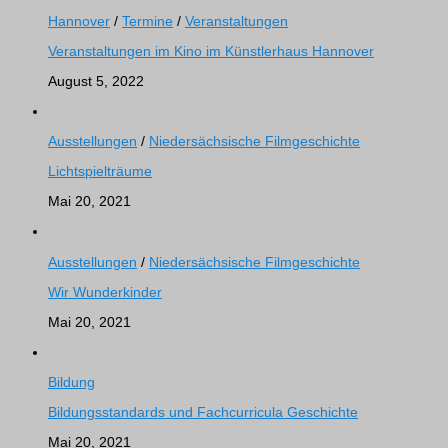
Hannover
/
Termine
/
Veranstaltungen
Veranstaltungen im Kino im Künstlerhaus Hannover
August 5, 2022
Ausstellungen
/
Niedersächsische Filmgeschichte
Lichtspielträume
Mai 20, 2021
Ausstellungen
/
Niedersächsische Filmgeschichte
Wir Wunderkinder
Mai 20, 2021
Bildung
Bildungsstandards und Fachcurricula Geschichte
Mai 20, 2021