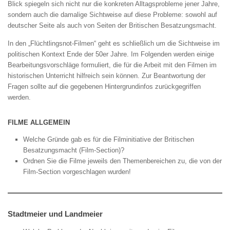
Blick spiegeln sich nicht nur die konkreten Alltagsprobleme jener Jahre,
sondern auch die damalige Sichtweise auf diese Probleme: sowohl auf
deutscher Seite als auch von Seiten der Britischen Besatzungsmacht.
In den „Flüchtlingsnot-Filmen“ geht es schließlich um die Sichtweise im
politischen Kontext Ende der 50er Jahre. Im Folgenden werden einige
Bearbeitungsvorschläge formuliert, die für die Arbeit mit den Filmen im
historischen Unterricht hilfreich sein können. Zur Beantwortung der
Fragen sollte auf die gegebenen Hintergrundinfos zurückgegriffen
werden.
FILME ALLGEMEIN
Welche Gründe gab es für die Filminitiative der Britischen
Besatzungsmacht (Film-Section)?
Ordnen Sie die Filme jeweils den Themenbereichen zu, die von der
Film-Section vorgeschlagen wurden!
Stadtmeier und Landmeier