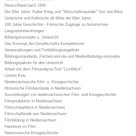
Deutschland nach 1945
Die 50er Jahre: Kalter Krieg und "Wirtschaftswunder" Ost und West
Umbrüche und Aufbrüche ab Mitte der 60er Jahre
100 Jahre Geschichte - Filmische Zugänge zu historischen
Langzeitentwicklungen
Bildungskonzepte u. Unterricht
Das Konzept der Gesellschafts-kompetenzen
Veranstaltungen und Fortbildungsangebote
Bildungsstandards, Fächercurricula und Medienbildungs-konzepte
Bildungspakete für den Unterricht
Arbeit mit dem Filmanalyse-Tool "Lichtblick"
Lernort Kino
Niedersächsische Film- u. Kinogeschichte
Historische Filmbestände in Niedersachsen
Ausstellungen zur niedersächsischen Film- und Kinogeschichte
Filmproduktion in Niedersachsen
Filmschauplätze in Niedersachsen
Filmschaffende aus Niedersachsen
Filmbildung in Niedersachsen
Hannover im Film
Hannoversche Kinogeschichte