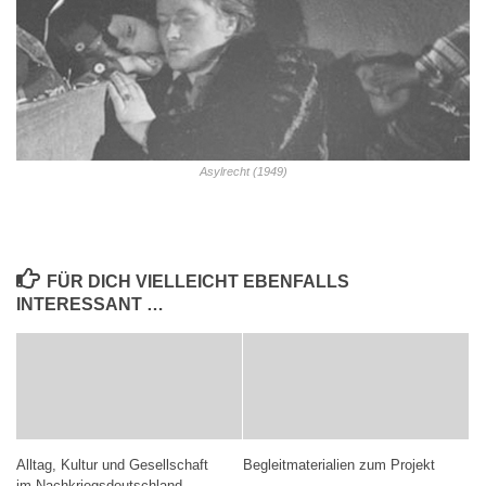
Asylrecht (1949)
FÜR DICH VIELLEICHT EBENFALLS
INTERESSANT …
Alltag, Kultur und Gesellschaft
Begleitmaterialien zum Projekt
im Nachkriegsdeutschland