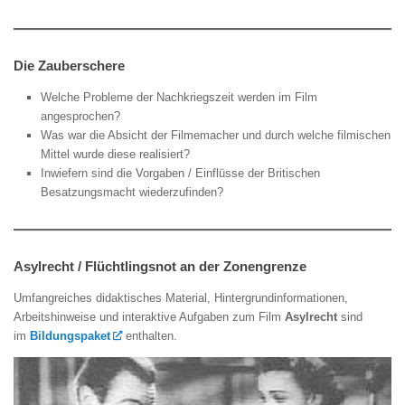
Die Zauberschere
Welche Probleme der Nachkriegszeit werden im Film
angesprochen?
Was war die Absicht der Filmemacher und durch welche filmischen
Mittel wurde diese realisiert?
Inwiefern sind die Vorgaben / Einflüsse der Britischen
Besatzungsmacht wiederzufinden?
Asylrecht / Flüchtlingsnot an der Zonengrenze
Umfangreiches didaktisches Material, Hintergrundinformationen,
Arbeitshinweise und interaktive Aufgaben zum Film
Asylrecht
sind
im
Bildungspaket
enthalten.