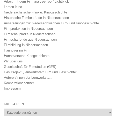
Arbeit mit dem Filmanalyse-Tool "Lichtblick"
Lernort Kino
Niedersächsische Film- u. Kinogeschichte
Historische Filmbestände in Niedersachsen
Ausstellungen zur niedersächsischen Film- und Kinogeschichte
Filmproduktion in Niedersachsen
Filmschauplätze in Niedersachsen
Filmschaffende aus Niedersachsen
Filmbildung in Niedersachsen
Hannover im Film
Hannoversche Kinogeschichte
Wir über uns
Gesellschaft für Filmstudien (GFS)
Das Projekt „Lernwerkstatt Film und Geschichte“
Autoren/innen der Lernwerkstatt
Kooperationspartner
Impressum
KATEGORIEN
Kategorien