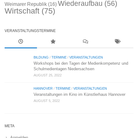
Wiederaufbau
(56)
Weimarer Republik
(16)
Wirtschaft
(75)
VERANSTALTUNGSTERMINE
BILDUNG
/
TERMINE
/
VERANSTALTUNGEN
Workshops bei den Tagen der Medienkompetenz und
Schulmedientagen Niedersachsen
AUGUST 25, 2022
HANNOVER
/
TERMINE
/
VERANSTALTUNGEN
Veranstaltungen im Kino im Künstlerhaus Hannover
AUGUST 5, 2022
META
Anmelden