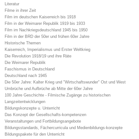
Literatur
Filme in ihrer Zeit
Film im deutschen Kaiserreich bis 1918
Film in der Weimarer Republik 1919 bis 1933
Film im Nachkriegsdeutschland 1945 bis 1950
Film in der BRD der 50er und frühen 60er Jahre
Historische Themen
Kaiserreich, Imperialismus und Erster Weltkrieg
Die Revolution 1918/19 und ihre Räte
Die Weimarer Republik
Faschismus in Deutschland
Deutschland nach 1945
Die 50er Jahre: Kalter Krieg und "Wirtschaftswunder" Ost und West
Umbrüche und Aufbrüche ab Mitte der 60er Jahre
100 Jahre Geschichte - Filmische Zugänge zu historischen
Langzeitentwicklungen
Bildungskonzepte u. Unterricht
Das Konzept der Gesellschafts-kompetenzen
Veranstaltungen und Fortbildungsangebote
Bildungsstandards, Fächercurricula und Medienbildungs-konzepte
Bildungspakete für den Unterricht