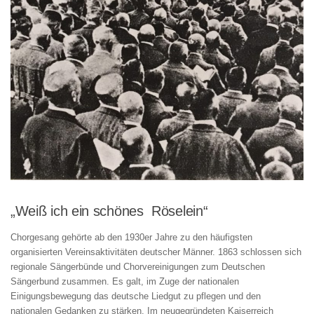
„Weiß ich ein schönes Röselein“
Chorgesang gehörte ab den 1930er Jahre zu den häufigsten
organisierten Vereinsaktivitäten deutscher Männer. 1863 schlossen sich
regionale Sängerbünde und Chorvereinigungen zum Deutschen
Sängerbund zusammen. Es galt, im Zuge der nationalen
Einigungsbewegung das deutsche Liedgut zu pflegen und den
nationalen Gedanken zu stärken. Im neugegründeten Kaiserreich