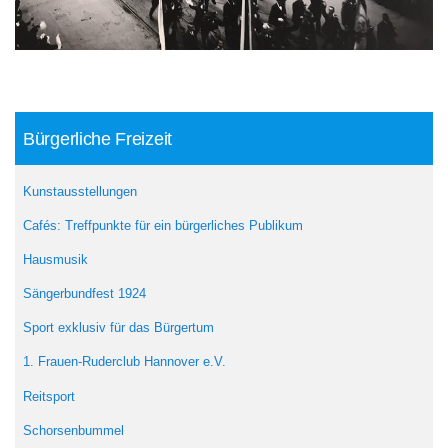
Bürgerliche Freizeit
Kunstausstellungen
Cafés: Treffpunkte für ein bürgerliches Publikum
Hausmusik
Sängerbundfest 1924
Sport exklusiv für das Bürgertum
1. Frauen-Ruderclub Hannover e.V.
Reitsport
Schorsenbummel