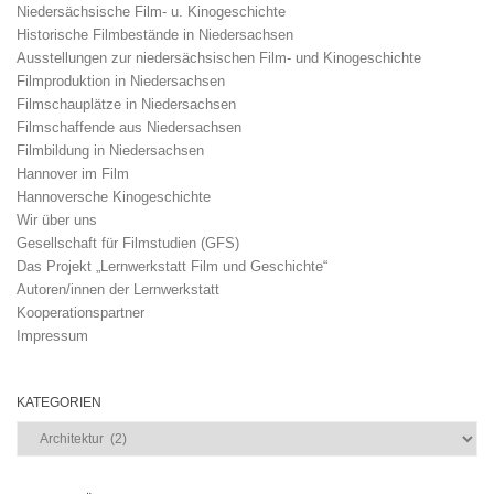
Niedersächsische Film- u. Kinogeschichte
Historische Filmbestände in Niedersachsen
Ausstellungen zur niedersächsischen Film- und Kinogeschichte
Filmproduktion in Niedersachsen
Filmschauplätze in Niedersachsen
Filmschaffende aus Niedersachsen
Filmbildung in Niedersachsen
Hannover im Film
Hannoversche Kinogeschichte
Wir über uns
Gesellschaft für Filmstudien (GFS)
Das Projekt „Lernwerkstatt Film und Geschichte“
Autoren/innen der Lernwerkstatt
Kooperationspartner
Impressum
KATEGORIEN
Kategorien