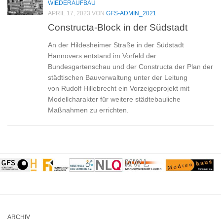
WIEDERAUFBAU
APRIL 17, 2023
VON
GFS-ADMIN_2021
Constructa-Block in der Südstadt
An der Hildesheimer Straße in der Südstadt
Hannovers entstand im Vorfeld der
Bundesgartenschau und der Constructa der Plan der
städtischen Bauverwaltung unter der Leitung
von Rudolf Hillebrecht ein Vorzeigeprojekt mit
Modellcharakter für weitere städtebauliche
Maßnahmen zu errichten.
ARCHIV