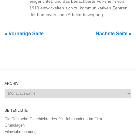
eingerichtet, und das benachbarte Volksheim von
1919 entwickelten sich zu kommunikativen Zentren
der hannoverschen Arbeiterbewegung.
« Vorherige Seite
Nächste Seite »
ARCHIV
Archiv
SEITENLISTE
Die Deutsche Geschichte des 20. Jahrhunderts im Film
Grundlagen
Filmwahrnehmung