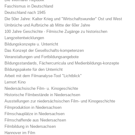
Faschismus in Deutschland
Deutschland nach 1945
Die 50er Jahre: Kalter Krieg und "Wirtschaftswunder" Ost und West
Umbrüche und Aufbrüche ab Mitte der 60er Jahre
100 Jahre Geschichte - Filmische Zugänge zu historischen
Langzeitentwicklungen
Bildungskonzepte u. Unterricht
Das Konzept der Gesellschafts-kompetenzen
Veranstaltungen und Fortbildungsangebote
Bildungsstandards, Fächercurricula und Medienbildungs-konzepte
Bildungspakete für den Unterricht
Arbeit mit dem Filmanalyse-Tool "Lichtblick"
Lernort Kino
Niedersächsische Film- u. Kinogeschichte
Historische Filmbestände in Niedersachsen
Ausstellungen zur niedersächsischen Film- und Kinogeschichte
Filmproduktion in Niedersachsen
Filmschauplätze in Niedersachsen
Filmschaffende aus Niedersachsen
Filmbildung in Niedersachsen
Hannover im Film