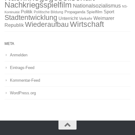
Nachkriegsspielfilm
Nationalsozialismus
NS-
Politik
Sport
Spielfilm
Propaganda
Politische Bildung
Kontinuität
Stadtentwicklung
Weimarer
Unterricht
Verkehr
Wirtschaft
Wiederaufbau
Republik
META
Anmelden
Eintrags-Feed
Kommentar-Feed
WordPress.org