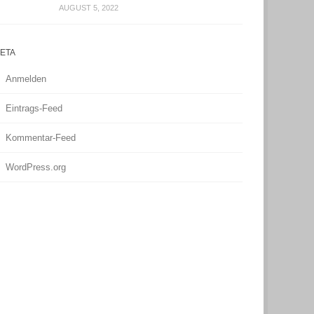
AUGUST 5, 2022
ETA
Anmelden
Eintrags-Feed
Kommentar-Feed
WordPress.org