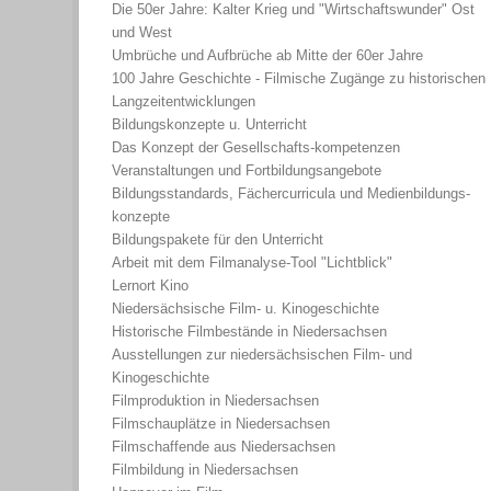
Die 50er Jahre: Kalter Krieg und "Wirtschaftswunder" Ost
und West
Umbrüche und Aufbrüche ab Mitte der 60er Jahre
100 Jahre Geschichte - Filmische Zugänge zu historischen
Langzeitentwicklungen
Bildungskonzepte u. Unterricht
Das Konzept der Gesellschafts-kompetenzen
Veranstaltungen und Fortbildungsangebote
Bildungsstandards, Fächercurricula und Medienbildungs-
konzepte
Bildungspakete für den Unterricht
Arbeit mit dem Filmanalyse-Tool "Lichtblick"
Lernort Kino
Niedersächsische Film- u. Kinogeschichte
Historische Filmbestände in Niedersachsen
Ausstellungen zur niedersächsischen Film- und
Kinogeschichte
Filmproduktion in Niedersachsen
Filmschauplätze in Niedersachsen
Filmschaffende aus Niedersachsen
Filmbildung in Niedersachsen