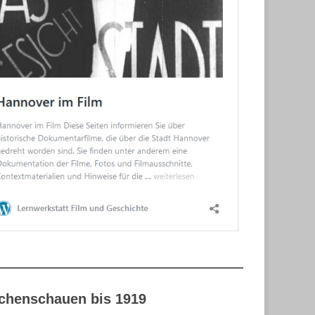
henschauen bis 1919