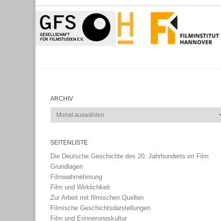
ARCHIV
Archiv
SEITENLISTE
Die Deutsche Geschichte des 20. Jahrhunderts im Film
Grundlagen
Filmwahrnehmung
Film und Wirklichkeit
Zur Arbeit mit filmischen Quellen
Filmische Geschichtsdarstellungen
Film und Erinnerungskultur