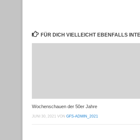
FÜR DICH VIELLEICHT EBENFALLS IN
Wochenschauen der 50er Jahre
JUNI 30, 2021
VON
GFS-ADMIN_2021