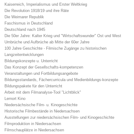
Kaiserreich, Imperialismus und Erster Weltkrieg
Die Revolution 1918/19 und ihre Räte
Die Weimarer Republik
Faschismus in Deutschland
Deutschland nach 1945
Die 50er Jahre: Kalter Krieg und "Wirtschaftswunder" Ost und West
Umbrüche und Aufbrüche ab Mitte der 60er Jahre
100 Jahre Geschichte - Filmische Zugänge zu historischen
Langzeitentwicklungen
Bildungskonzepte u. Unterricht
Das Konzept der Gesellschafts-kompetenzen
Veranstaltungen und Fortbildungsangebote
Bildungsstandards, Fächercurricula und Medienbildungs-konzepte
Bildungspakete für den Unterricht
Arbeit mit dem Filmanalyse-Tool "Lichtblick"
Lernort Kino
Niedersächsische Film- u. Kinogeschichte
Historische Filmbestände in Niedersachsen
Ausstellungen zur niedersächsischen Film- und Kinogeschichte
Filmproduktion in Niedersachsen
Filmschauplätze in Niedersachsen