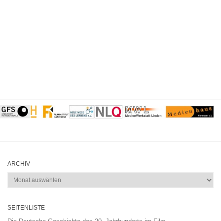
ARCHIV
Archiv
SEITENLISTE