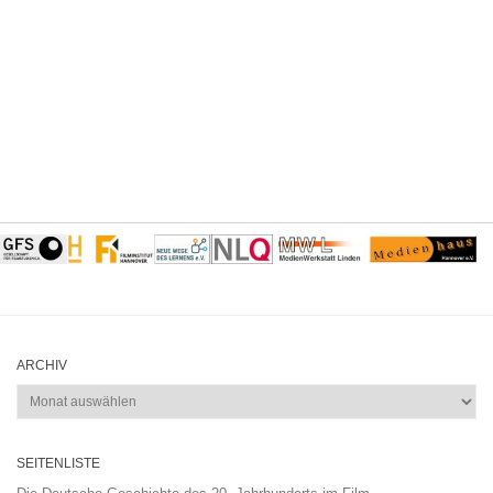
ARCHIV
Archiv
SEITENLISTE