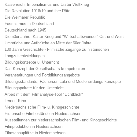
Kaiserreich, Imperialismus und Erster Weltkrieg
Die Revolution 1918/19 und ihre Räte
Die Weimarer Republik
Faschismus in Deutschland
Deutschland nach 1945
Die 50er Jahre: Kalter Krieg und "Wirtschaftswunder" Ost und West
Umbrüche und Aufbrüche ab Mitte der 60er Jahre
100 Jahre Geschichte - Filmische Zugänge zu historischen
Langzeitentwicklungen
Bildungskonzepte u. Unterricht
Das Konzept der Gesellschafts-kompetenzen
Veranstaltungen und Fortbildungsangebote
Bildungsstandards, Fächercurricula und Medienbildungs-konzepte
Bildungspakete für den Unterricht
Arbeit mit dem Filmanalyse-Tool "Lichtblick"
Lernort Kino
Niedersächsische Film- u. Kinogeschichte
Historische Filmbestände in Niedersachsen
Ausstellungen zur niedersächsischen Film- und Kinogeschichte
Filmproduktion in Niedersachsen
Filmschauplätze in Niedersachsen