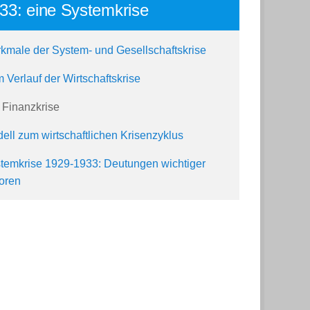
33: eine Systemkrise
kmale der System- und Gesellschaftskrise
 Verlauf der Wirtschaftskrise
 Finanzkrise
ell zum wirtschaftlichen Krisenzyklus
temkrise 1929-1933: Deutungen wichtiger
oren