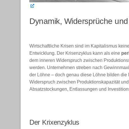
Dynamik, Widersprüche und
Wirtschaftliche Krisen sind im Kapitalismus kein
Entwicklung. Der Krisenzyklus kann als eine
per
dem inneren Widerspruch zwischen Produktionsste
werden. Unternehmen streben nach Gewinnmaxi
der Löhne – doch genau diese Löhne bilden die 
Widerspruch zwischen Produktionskapazität und 
Absatzstockungen, Entlassungen und Investitions
Der Krixenzyklus