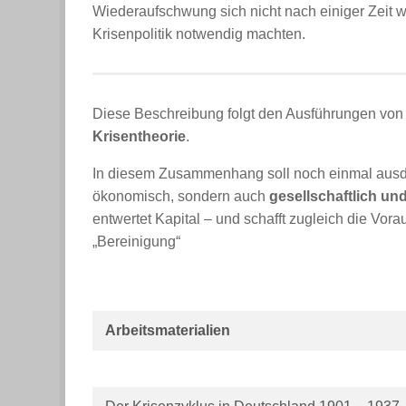
Wiederaufschwung sich nicht nach einiger Zeit wi
Krisenpolitik notwendig machten.
Diese Beschreibung folgt den Ausführungen vo
Krisentheorie
.
In diesem Zusammenhang soll noch einmal ausdrü
ökonomisch, sondern auch
gesellschaftlich und
entwertet Kapital – und schafft zugleich die Vo
„Bereinigung“
Arbeitsmaterialien