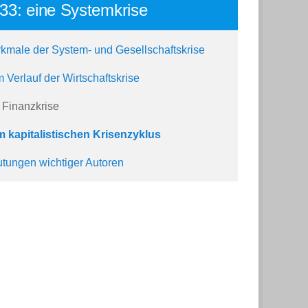
33: eine Systemkrise
kmale der System- und Gesellschaftskrise
 Verlauf der Wirtschaftskrise
 Finanzkrise
 kapitalistischen Krisenzyklus
tungen wichtiger Autoren