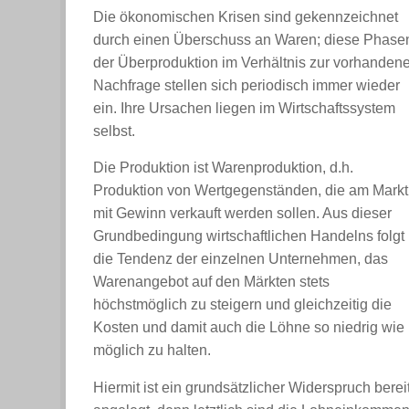
Die ökonomischen Krisen sind gekennzeichnet
durch einen Überschuss an Waren; diese Phase
der Überproduktion im Verhältnis zur vorhanden
Nachfrage stellen sich periodisch immer wieder
ein. Ihre Ursachen liegen im Wirtschaftssystem
selbst.
Die Produktion ist Warenproduktion, d.h.
Produktion von Wertgegenständen, die am Markt
mit Gewinn verkauft werden sollen. Aus dieser
Grundbedingung wirtschaftlichen Handelns folgt
die Tendenz der einzelnen Unternehmen, das
Warenangebot auf den Märkten stets
höchstmöglich zu steigern und gleichzeitig die
Kosten und damit auch die Löhne so niedrig wie
möglich zu halten.
Hiermit ist ein grundsätzlicher Widerspruch berei