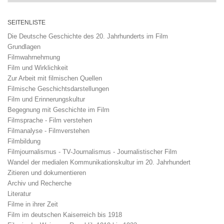
SEITENLISTE
Die Deutsche Geschichte des 20. Jahrhunderts im Film
Grundlagen
Filmwahrnehmung
Film und Wirklichkeit
Zur Arbeit mit filmischen Quellen
Filmische Geschichtsdarstellungen
Film und Erinnerungskultur
Begegnung mit Geschichte im Film
Filmsprache - Film verstehen
Filmanalyse - Filmverstehen
Filmbildung
Filmjournalismus - TV-Journalismus - Journalistischer Film
Wandel der medialen Kommunikationskultur im 20. Jahrhundert
Zitieren und dokumentieren
Archiv und Recherche
Literatur
Filme in ihrer Zeit
Film im deutschen Kaiserreich bis 1918