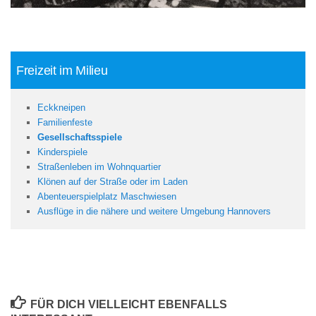
Freizeit im Milieu
Eckkneipen
Familienfeste
Gesellschaftsspiele
Kinderspiele
Straßenleben im Wohnquartier
Klönen auf der Straße oder im Laden
Abenteuerspielplatz Maschwiesen
Ausflüge in die nähere und weitere Umgebung Hannovers
FÜR DICH VIELLEICHT EBENFALLS