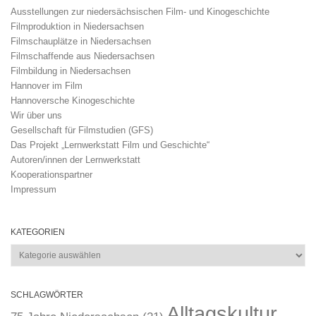
Ausstellungen zur niedersächsischen Film- und Kinogeschichte
Filmproduktion in Niedersachsen
Filmschauplätze in Niedersachsen
Filmschaffende aus Niedersachsen
Filmbildung in Niedersachsen
Hannover im Film
Hannoversche Kinogeschichte
Wir über uns
Gesellschaft für Filmstudien (GFS)
Das Projekt „Lernwerkstatt Film und Geschichte“
Autoren/innen der Lernwerkstatt
Kooperationspartner
Impressum
KATEGORIEN
Kategorien
SCHLAGWÖRTER
Alltagskultur