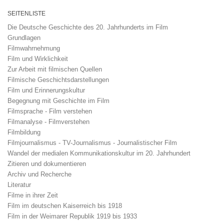
SEITENLISTE
Die Deutsche Geschichte des 20. Jahrhunderts im Film
Grundlagen
Filmwahrnehmung
Film und Wirklichkeit
Zur Arbeit mit filmischen Quellen
Filmische Geschichtsdarstellungen
Film und Erinnerungskultur
Begegnung mit Geschichte im Film
Filmsprache - Film verstehen
Filmanalyse - Filmverstehen
Filmbildung
Filmjournalismus - TV-Journalismus - Journalistischer Film
Wandel der medialen Kommunikationskultur im 20. Jahrhundert
Zitieren und dokumentieren
Archiv und Recherche
Literatur
Filme in ihrer Zeit
Film im deutschen Kaiserreich bis 1918
Film in der Weimarer Republik 1919 bis 1933