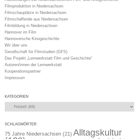
Filmproduktion in Niedersachsen
Filmschauplätze in Niedersachsen
Filmschaffende aus Niedersachsen
Filmbildung in Niedersachsen
Hannover im Film
Hannoversche Kinogeschichte
Wir über uns
Gesellschaft für Filmstudien (GFS)
Das Projekt „Lernwerkstatt Film und Geschichte“
Autoren/innen der Lernwerkstatt
Kooperationspartner
Impressum
KATEGORIEN
Kategorien
SCHLAGWÖRTER
Alltagskultur
75 Jahre Niedersachsen
(21)