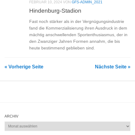
FEBRUAR 10, 2024
VON
GFS-ADMIN_2021
Hindenburg-Stadion
Fast noch stärker als in der Vergnügungsindustrie
fand die Kommerzialisierung ihren Ausdruck in dem
mächtig anschwellenden Sportenthusiasmus, der in
den Zwanziger Jahren Formen annahm, die bis
heute bestimmend geblieben sind.
« Vorherige Seite
Nächste Seite »
ARCHIV
Archiv