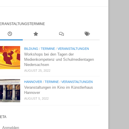
ERANSTALTUNGSTERMINE
BILDUNG
/
TERMINE
/
VERANSTALTUNGEN
Workshops bei den Tagen der
Medienkompetenz und Schulmedientagen
Niedersachsen
AUGUST 25, 2022
HANNOVER
/
TERMINE
/
VERANSTALTUNGEN
Veranstaltungen im Kino im Künstlerhaus
Hannover
AUGUST 5, 2022
ETA
Anmelden