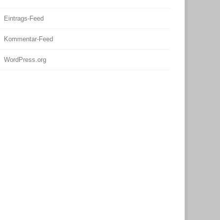
Eintrags-Feed
Kommentar-Feed
WordPress.org