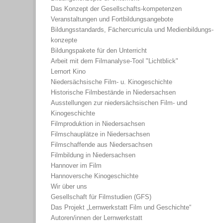
Das Konzept der Gesellschafts-kompetenzen
Veranstaltungen und Fortbildungsangebote
Bildungsstandards, Fächercurricula und Medienbildungs-
konzepte
Bildungspakete für den Unterricht
Arbeit mit dem Filmanalyse-Tool "Lichtblick"
Lernort Kino
Niedersächsische Film- u. Kinogeschichte
Historische Filmbestände in Niedersachsen
Ausstellungen zur niedersächsischen Film- und
Kinogeschichte
Filmproduktion in Niedersachsen
Filmschauplätze in Niedersachsen
Filmschaffende aus Niedersachsen
Filmbildung in Niedersachsen
Hannover im Film
Hannoversche Kinogeschichte
Wir über uns
Gesellschaft für Filmstudien (GFS)
Das Projekt „Lernwerkstatt Film und Geschichte“
Autoren/innen der Lernwerkstatt