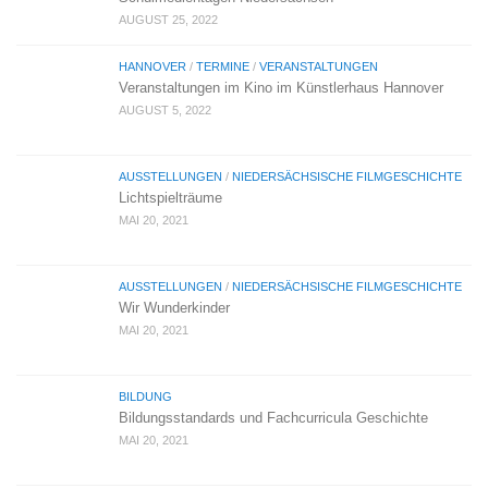
AUGUST 25, 2022
HANNOVER
/
TERMINE
/
VERANSTALTUNGEN
Veranstaltungen im Kino im Künstlerhaus Hannover
AUGUST 5, 2022
AUSSTELLUNGEN
/
NIEDERSÄCHSISCHE FILMGESCHICHTE
Lichtspielträume
MAI 20, 2021
AUSSTELLUNGEN
/
NIEDERSÄCHSISCHE FILMGESCHICHTE
Wir Wunderkinder
MAI 20, 2021
BILDUNG
Bildungsstandards und Fachcurricula Geschichte
MAI 20, 2021