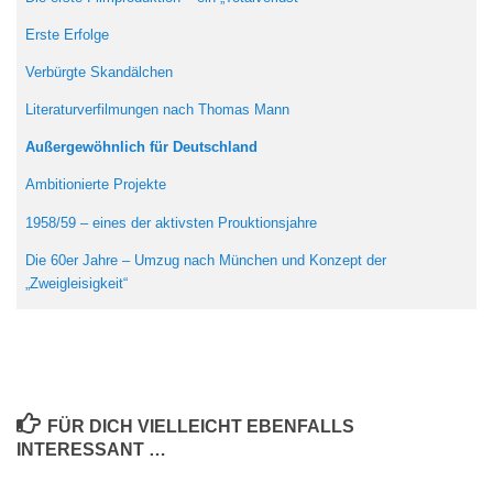
Erste Erfolge
Verbürgte Skandälchen
Literaturverfilmungen nach Thomas Mann
Außergewöhnlich für Deutschland
Ambitionierte Projekte
1958/59 – eines der aktivsten Prouktionsjahre
Die 60er Jahre – Umzug nach München und Konzept der
„Zweigleisigkeit“
FÜR DICH VIELLEICHT EBENFALLS
INTERESSANT …