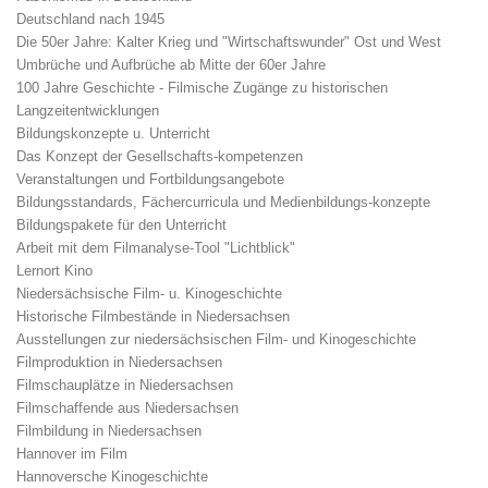
Deutschland nach 1945
Die 50er Jahre: Kalter Krieg und "Wirtschaftswunder" Ost und West
Umbrüche und Aufbrüche ab Mitte der 60er Jahre
100 Jahre Geschichte - Filmische Zugänge zu historischen
Langzeitentwicklungen
Bildungskonzepte u. Unterricht
Das Konzept der Gesellschafts-kompetenzen
Veranstaltungen und Fortbildungsangebote
Bildungsstandards, Fächercurricula und Medienbildungs-konzepte
Bildungspakete für den Unterricht
Arbeit mit dem Filmanalyse-Tool "Lichtblick"
Lernort Kino
Niedersächsische Film- u. Kinogeschichte
Historische Filmbestände in Niedersachsen
Ausstellungen zur niedersächsischen Film- und Kinogeschichte
Filmproduktion in Niedersachsen
Filmschauplätze in Niedersachsen
Filmschaffende aus Niedersachsen
Filmbildung in Niedersachsen
Hannover im Film
Hannoversche Kinogeschichte