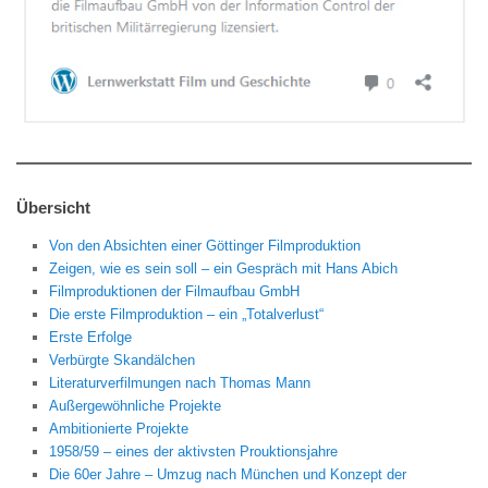
Übersicht
Von den Absichten einer Göttinger Filmproduktion
Zeigen, wie es sein soll – ein Gespräch mit Hans Abich
Filmproduktionen der Filmaufbau GmbH
Die erste Filmproduktion – ein „Totalverlust“
Erste Erfolge
Verbürgte Skandälchen
Literaturverfilmungen nach Thomas Mann
Außergewöhnliche Projekte
Ambitionierte Projekte
1958/59 – eines der aktivsten Prouktionsjahre
Die 60er Jahre – Umzug nach München und Konzept der