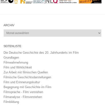
ARCHIV
Archiv
SEITENLISTE
Die Deutsche Geschichte des 20. Jahrhunderts im Film
Grundlagen
Filmwahrnehmung
Film und Wirklichkeit
Zur Arbeit mit filmischen Quellen
Filmische Geschichtsdarstellungen
Film und Erinnerungskultur
Begegnung mit Geschichte im Film
Filmsprache - Film verstehen
Filmanalyse - Filmverstehen
Filmbildung