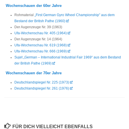
Wochenschauen der 60er Jahre
Rohmaterial
„First German Gyro Wheel Championship” aus dem
Bestand der British Pathe (1960)
Der Augenzeuge Nr. 39 (1963)
Ufa-Wochenschau Nr. 405 (1964)
Der Augenzeuge Nr. 14 (1964)
Ufa-Wochenschau Nr. 619 (1968)
Ufa-Wochenschau Nr. 666 (1969)
Sujet „German – International Industrial Fair 1969“ aus dem Bestand
der British Pathe (1969)
Wochenschauen der 70er Jahre
Deutschlandspiegel Nr. 225 (1973)
Deutschlandspiegel Nr. 261 (1976)
FÜR DICH VIELLEICHT EBENFALLS