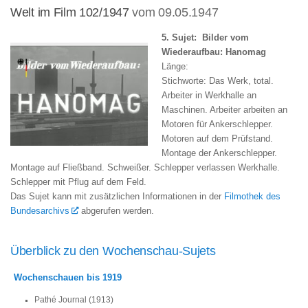
Welt im Film 102/1947
vom 09.05.1947
5. Sujet: Bilder vom
Wiederaufbau: Hanomag
Länge:
Stichworte: Das Werk, total.
Arbeiter in Werkhalle an
Maschinen. Arbeiter arbeiten an
Motoren für Ankerschlepper.
Motoren auf dem Prüfstand.
Montage der Ankerschlepper.
Montage auf Fließband. Schweißer. Schlepper verlassen Werkhalle.
Schlepper mit Pflug auf dem Feld.
Das Sujet kann mit zusätzlichen Informationen in der
Filmothek des
Bundesarchivs
abgerufen werden.
Überblick zu den Wochenschau-Sujets
Wochenschauen bis 1919
Pathé Journal (1913)