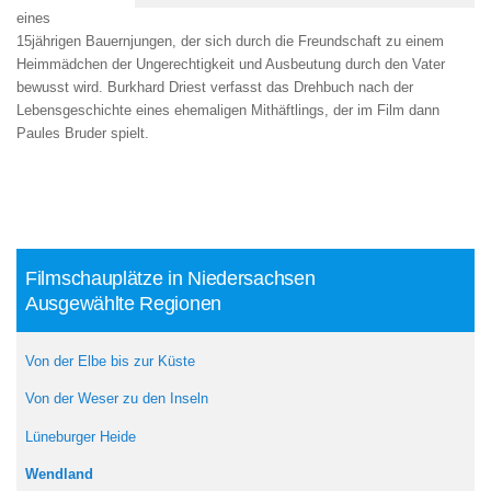
eines
15jährigen Bauernjungen, der sich durch die Freundschaft zu einem
Heimmädchen der Ungerechtigkeit und Ausbeutung durch den Vater
bewusst wird. Burkhard Driest verfasst das Drehbuch nach der
Lebensgeschichte eines ehemaligen Mithäftlings, der im Film dann
Paules Bruder spielt.
Filmschauplätze in Niedersachsen
Ausgewählte Regionen
Von der Elbe bis zur Küste
Von der Weser zu den Inseln
Lüneburger Heide
Wendland