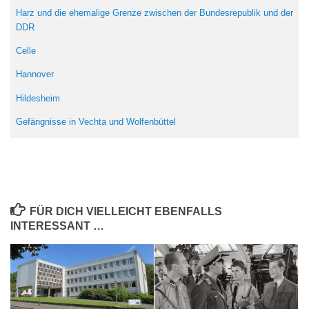
Harz und die ehemalige Grenze zwischen der Bundesrepublik und der
DDR
Celle
Hannover
Hildesheim
Gefängnisse in Vechta und Wolfenbüttel
FÜR DICH VIELLEICHT EBENFALLS
INTERESSANT …