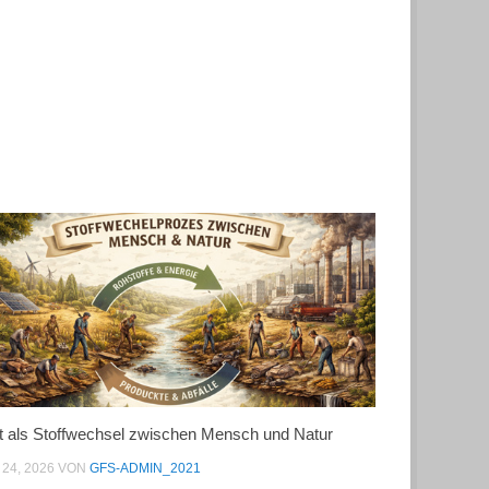
t als Stoffwechsel zwischen Mensch und Natur
24, 2026
VON
GFS-ADMIN_2021