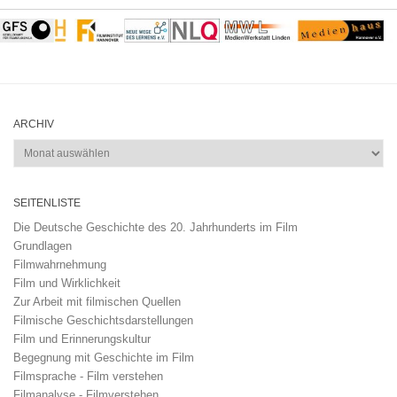
ARCHIV
Archiv
SEITENLISTE
Die Deutsche Geschichte des 20. Jahrhunderts im Film
Grundlagen
Filmwahrnehmung
Film und Wirklichkeit
Zur Arbeit mit filmischen Quellen
Filmische Geschichtsdarstellungen
Film und Erinnerungskultur
Begegnung mit Geschichte im Film
Filmsprache - Film verstehen
Filmanalyse - Filmverstehen