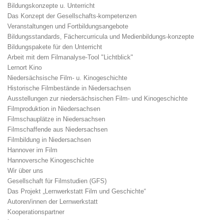
Bildungskonzepte u. Unterricht
Das Konzept der Gesellschafts-kompetenzen
Veranstaltungen und Fortbildungsangebote
Bildungsstandards, Fächercurricula und Medienbildungs-konzepte
Bildungspakete für den Unterricht
Arbeit mit dem Filmanalyse-Tool "Lichtblick"
Lernort Kino
Niedersächsische Film- u. Kinogeschichte
Historische Filmbestände in Niedersachsen
Ausstellungen zur niedersächsischen Film- und Kinogeschichte
Filmproduktion in Niedersachsen
Filmschauplätze in Niedersachsen
Filmschaffende aus Niedersachsen
Filmbildung in Niedersachsen
Hannover im Film
Hannoversche Kinogeschichte
Wir über uns
Gesellschaft für Filmstudien (GFS)
Das Projekt „Lernwerkstatt Film und Geschichte“
Autoren/innen der Lernwerkstatt
Kooperationspartner