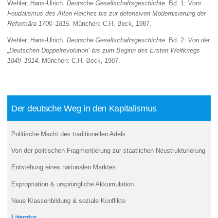
Wehler, Hans-Ulrich.
Deutsche Gesellschaftsgeschichte
. Bd. 1:
Vom
Feudalismus des Alten Reiches bis zur defensiven Modernisierung der
Reformära 1700–1815
. München: C.H. Beck, 1987.
Wehler, Hans-Ulrich.
Deutsche Gesellschaftsgeschichte
. Bd. 2:
Von der
„Deutschen Doppelrevolution“ bis zum Beginn des Ersten Weltkriegs
1849–1914
. München: C.H. Beck, 1987.
Der deutsche Weg in den Kapitalismus
Politische Macht des traditionellen Adels
Von der politischen Fragmentierung zur staatlichen Neustrukturierung
Entstehung eines nationalen Marktes
Expropriation & ursprüngliche Akkumulation
Neue Klassenbildung & soziale Konflikte
Literatur