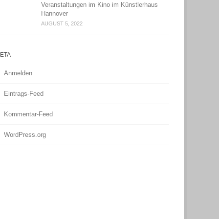
Veranstaltungen im Kino im Künstlerhaus
Hannover
AUGUST 5, 2022
ETA
Anmelden
Eintrags-Feed
Kommentar-Feed
WordPress.org