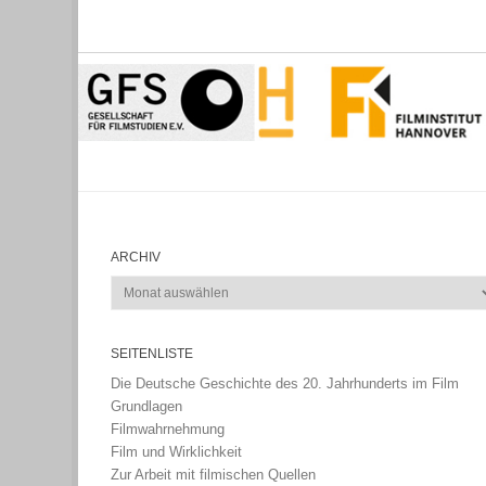
ARCHIV
Archiv
SEITENLISTE
Die Deutsche Geschichte des 20. Jahrhunderts im Film
Grundlagen
Filmwahrnehmung
Film und Wirklichkeit
Zur Arbeit mit filmischen Quellen