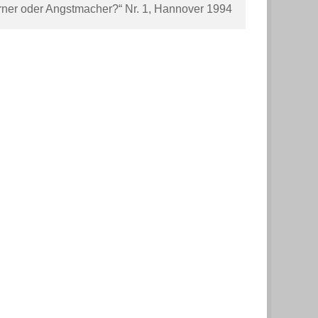
ner oder Angstmacher?“ Nr. 1, Hannover 1994